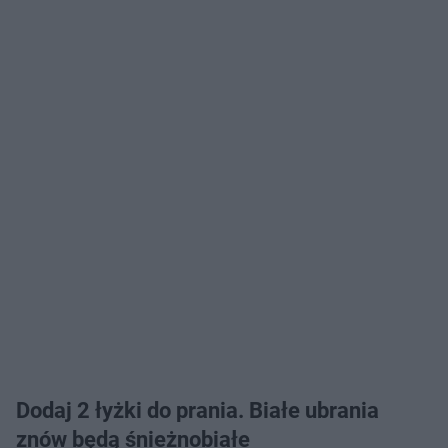
Dodaj 2 łyżki do prania. Białe ubrania
znów będą śnieżnobiałe