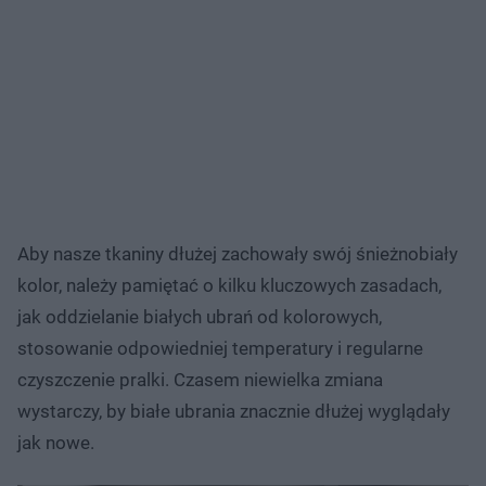
Aby nasze tkaniny dłużej zachowały swój śnieżnobiały
kolor, należy pamiętać o kilku kluczowych zasadach,
jak oddzielanie białych ubrań od kolorowych,
stosowanie odpowiedniej temperatury i regularne
czyszczenie pralki. Czasem niewielka zmiana
wystarczy, by białe ubrania znacznie dłużej wyglądały
jak nowe.