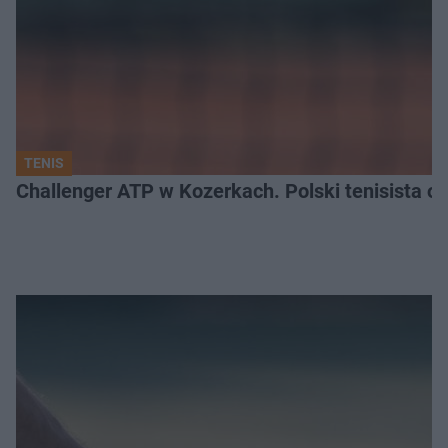
TENIS
Challenger ATP w Kozerkach. Polski tenisista od