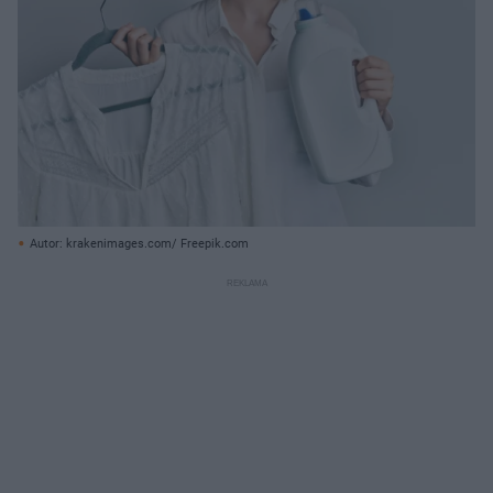
Autor: krakenimages.com/ Freepik.com