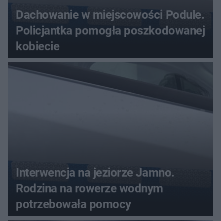
Dachowanie w miejscowości Podule.
Policjantka pomogła poszkodowanej
kobiecie
Interwencja na jeziorze Jamno.
Rodzina na rowerze wodnym
potrzebowała pomocy