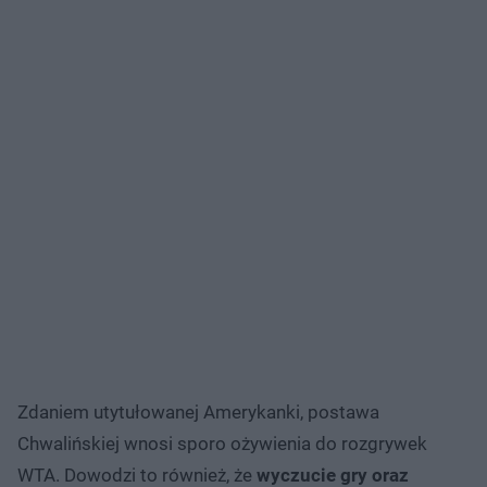
Zdaniem utytułowanej Amerykanki, postawa
Chwalińskiej wnosi sporo ożywienia do rozgrywek
WTA. Dowodzi to również, że
wyczucie gry oraz