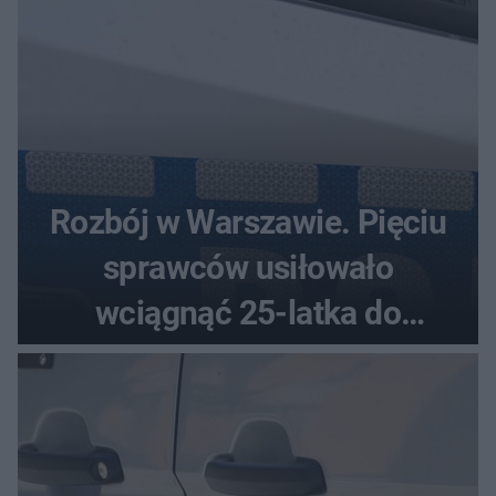
Rozbój w Warszawie. Pięciu
sprawców usiłowało
wciągnąć 25-latka do
samochodu