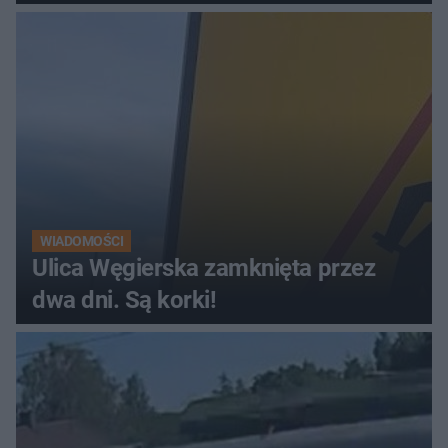
WIADOMOŚCI
Ulica Węgierska zamknięta przez
dwa dni. Są korki!