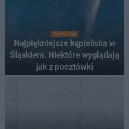
TURYSTYKA
Najpiękniejsze kąpieliska w
Śląskiem. Niektóre wyglądają
jak z pocztówki