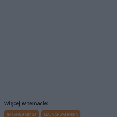
ROLAND GARROS
MAJA CHWALIŃSKA