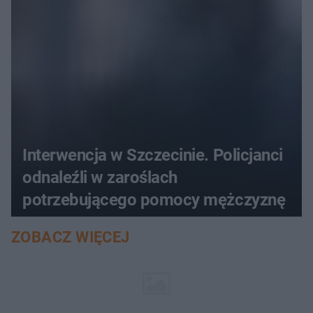
Interwencja w Szczecinie. Policjanci
odnaleźli w zaroślach
potrzebującego pomocy mężczyznę
ZOBACZ WIĘCEJ