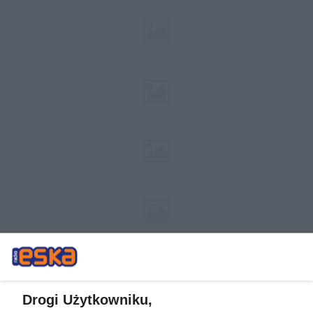
Drogi Użytkowniku,