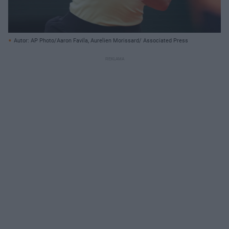
Autor: AP Photo/Aaron Favila, Aurelien Morissard/ Associated Press