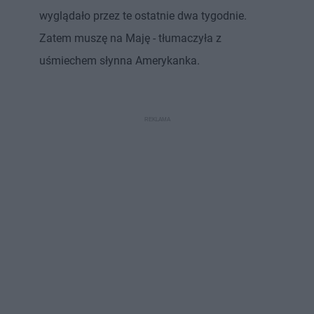
wyglądało przez te ostatnie dwa tygodnie.
Zatem muszę na Maję - tłumaczyła z
uśmiechem słynna Amerykanka.