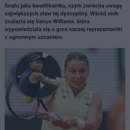
finału jako kwalifikantka, czym zwróciła uwagę
największych sław tej dyscypliny. Wśród nich
znalazła się Venus Williams, która
wypowiedziała się o grze naszej reprezentantki
z ogromnym uznaniem.