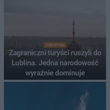
TURYSTYKA
Zagraniczni turyści ruszyli do
Lublina. Jedna narodowość
wyraźnie dominuje