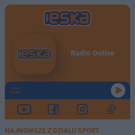
Radio Online
TERAZ
GRAMY
NAJNOWSZE Z DZIAŁU SPORT