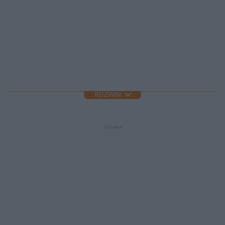
ROZWIŃ