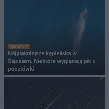
TURYSTYKA
Najpiękniejsze kąpieliska w
Śląskiem. Niektóre wyglądają jak z
pocztówki