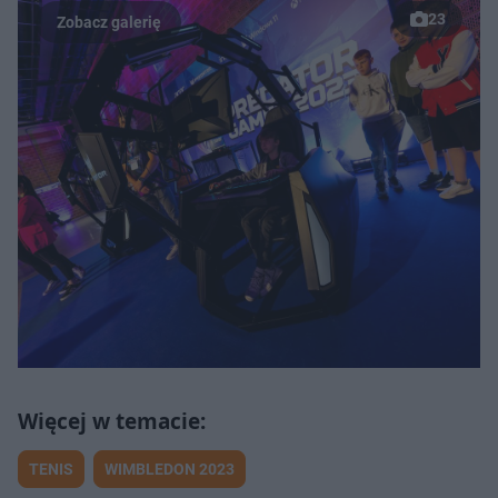
23
TENIS
WIMBLEDON 2023