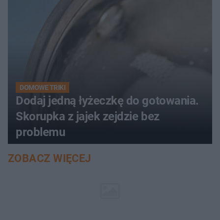
DOMOWE TRIKI
Dodaj jedną łyżeczkę do gotowania.
Skorupka z jajek zejdzie bez
problemu
ZOBACZ WIĘCEJ