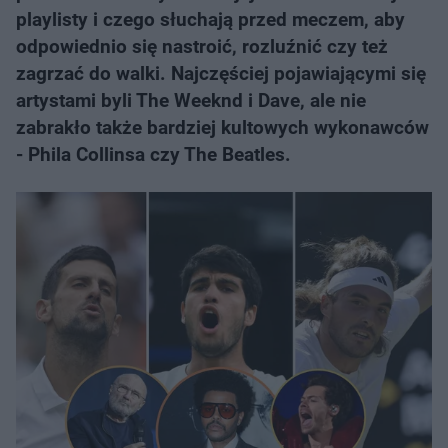
playlisty i czego słuchają przed meczem, aby
odpowiednio się nastroić, rozluźnić czy też
zagrzać do walki. Najczęściej pojawiającymi się
artystami byli The Weeknd i Dave, ale nie
zabrakło także bardziej kultowych wykonawców
- Phila Collinsa czy The Beatles.