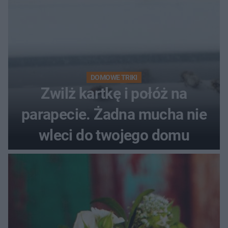
DOMOWE TRIKI
Zwilż kartkę i połóż na
parapecie. Żadna mucha nie
wleci do twojego domu