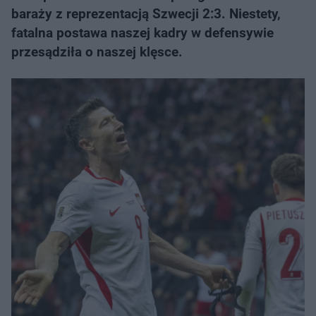
baraży z reprezentacją Szwecji 2:3. Niestety,
fatalna postawa naszej kadry w defensywie
przesądziła o naszej klęsce.