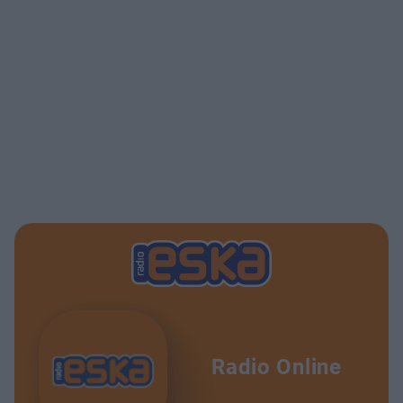
Radio Online