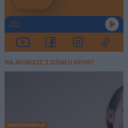
TERAZ
GRAMY
NAJNOWSZE Z DZIAŁU SPORT
SPORTOWE EMOCJE