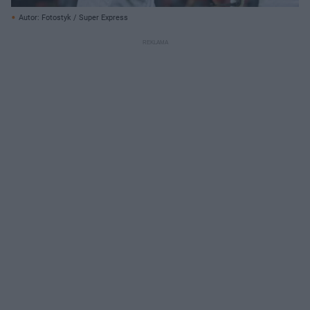
Autor: Fotostyk / Super Express