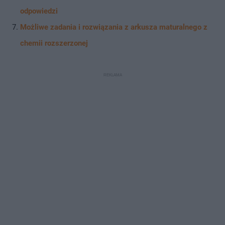
odpowiedzi
Możliwe zadania i rozwiązania z arkusza maturalnego z
chemii rozszerzonej