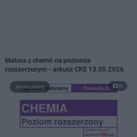
Matura z chemii na poziomie
rozszerzonym - arkusz CKE 13.05.2026
32