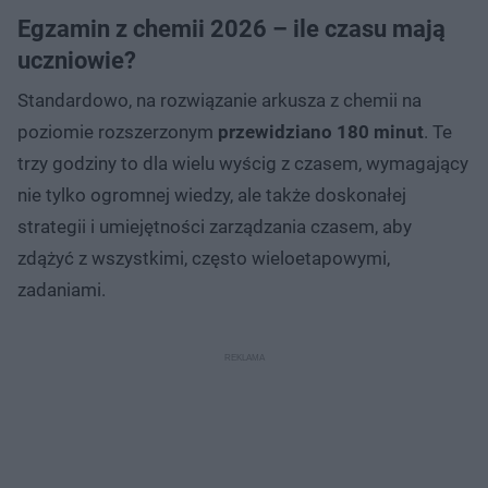
Egzamin z chemii 2026 – ile czasu mają
uczniowie?
Standardowo, na rozwiązanie arkusza z chemii na
poziomie rozszerzonym
przewidziano 180 minut
. Te
trzy godziny to dla wielu wyścig z czasem, wymagający
nie tylko ogromnej wiedzy, ale także doskonałej
strategii i umiejętności zarządzania czasem, aby
zdążyć z wszystkimi, często wieloetapowymi,
zadaniami.