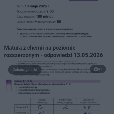
Matura z chemii na poziomie
rozszerzonym - odpowiedzi 13.05.2026
41