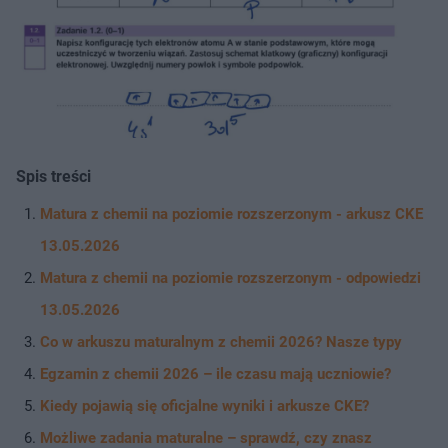
Spis treści
Matura z chemii na poziomie rozszerzonym - arkusz CKE
13.05.2026
Matura z chemii na poziomie rozszerzonym - odpowiedzi
13.05.2026
Co w arkuszu maturalnym z chemii 2026? Nasze typy
Egzamin z chemii 2026 – ile czasu mają uczniowie?
Kiedy pojawią się oficjalne wyniki i arkusze CKE?
Możliwe zadania maturalne – sprawdź, czy znasz