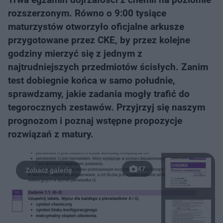
rozszerzonym. Równo o 9:00 tysiące
maturzystów otworzyło oficjalne arkusze
przygotowane przez CKE, by przez kolejne
godziny mierzyć się z jednym z
najtrudniejszych przedmiotów ścisłych. Zanim
test dobiegnie końca w samo południe,
sprawdzamy, jakie zadania mogły trafić do
tegorocznych zestawów. Przyjrzyj się naszym
prognozom i poznaj wstępne propozycje
rozwiązań z matury.
47