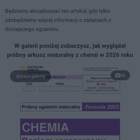
Będziemy aktualizować ten artykuł, gdy tylko
zdobędziemy więcej informacji o zadaniach z
dzisiejszego egzaminu.
W galerii poniżej zobaczysz, jak wyglądał
próbny arkusz maturalny z chemii w 2026 roku
36