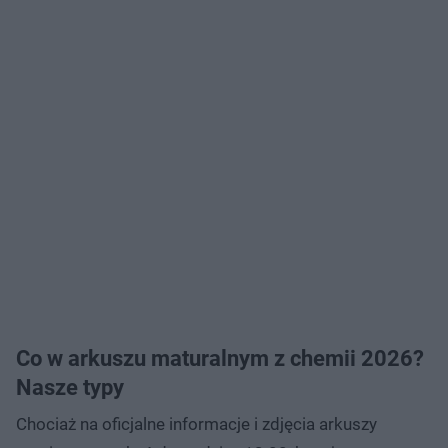
Co w arkuszu maturalnym z chemii 2026?
Nasze typy
Chociaż na oficjalne informacje i zdjęcia arkuszy