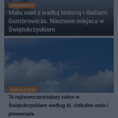
CIEKAWOSTKI
Mała wieś z wielką historią i śladami
Gombrowicza. Nieznane miejsca w
Świętokrzyskiem
WAKACJE 2026
To najnowocześniejszy zalew w
Świętokrzyskiem według AI. Unikalne molo i
promenada