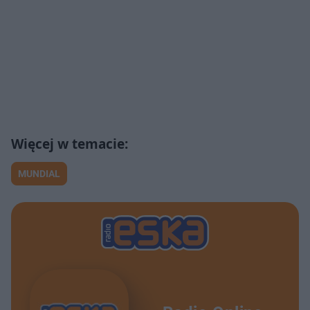
MUNDIAL