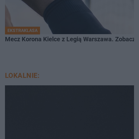
EKSTRAKLASA
Mecz Korona Kielce z Legią Warszawa. Zobacz k
LOKALNIE: