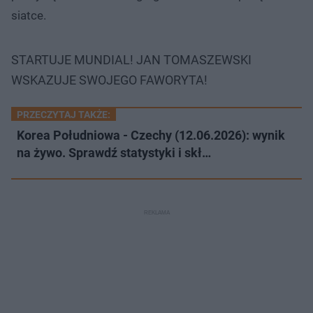
siatce.
STARTUJE MUNDIAL! JAN TOMASZEWSKI
WSKAZUJE SWOJEGO FAWORYTA!
PRZECZYTAJ TAKŻE:
Korea Południowa - Czechy (12.06.2026): wynik
na żywo. Sprawdź statystyki i skł…