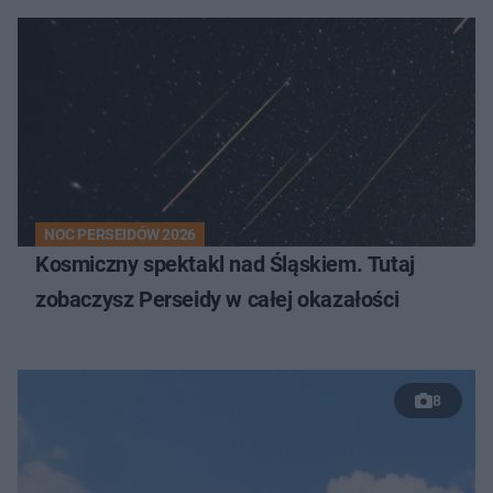
NOC PERSEIDÓW 2026
Kosmiczny spektakl nad Śląskiem. Tutaj
zobaczysz Perseidy w całej okazałości
8