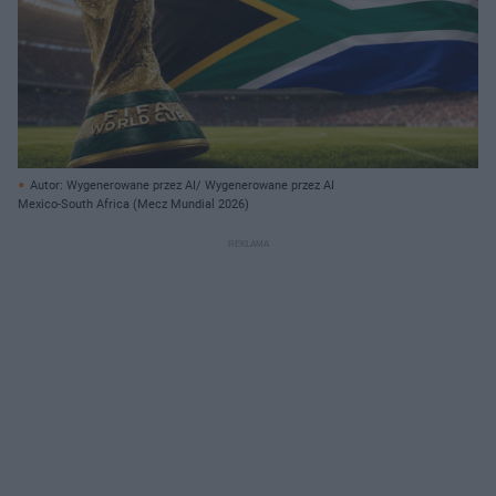
Autor: Wygenerowane przez AI/ Wygenerowane przez AI
Mexico-South Africa (Mecz Mundial 2026)