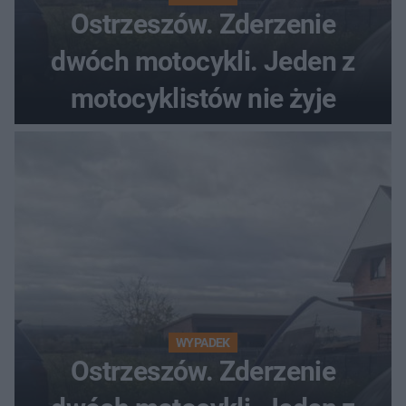
Ostrzeszów. Zderzenie
dwóch motocykli. Jeden z
motocyklistów nie żyje
WYPADEK
Ostrzeszów. Zderzenie