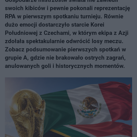
swoich kibiców i pewnie pokonali reprezentację
RPA w pierwszym spotkaniu turnieju. Równie
dużo emocji dostarczyło starcie Korei
Południowej z Czechami, w którym ekipa z Azji
zdołała spektakularnie odwrócić losy meczu.
Zobacz podsumowanie pierwszych spotkań w
grupie A, gdzie nie brakowało ostrych zagrań,
anulowanych goli i historycznych momentów.