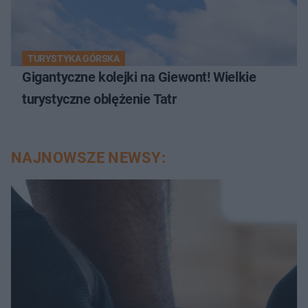
TURYSTYKA GÓRSKA
Gigantyczne kolejki na Giewont! Wielkie
turystyczne oblężenie Tatr
NAJNOWSZE NEWSY: