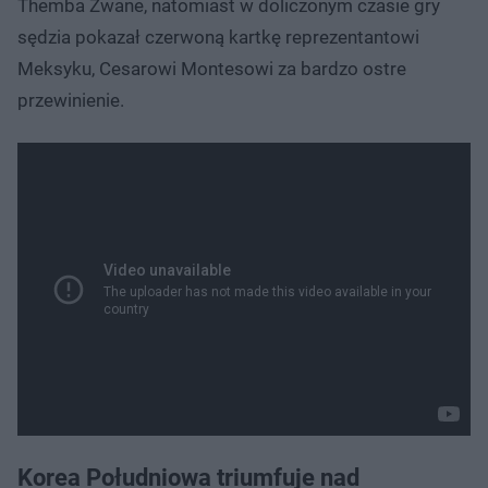
Themba Zwane, natomiast w doliczonym czasie gry
sędzia pokazał czerwoną kartkę reprezentantowi
Meksyku, Cesarowi Montesowi za bardzo ostre
przewinienie.
Korea Południowa triumfuje nad