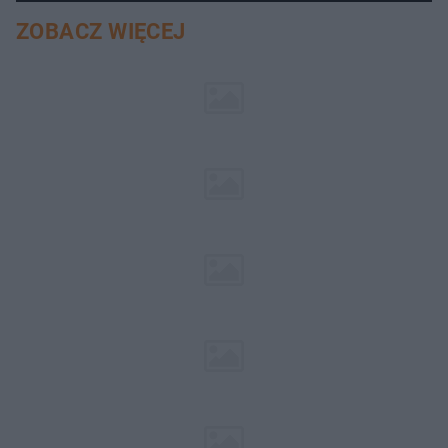
ZOBACZ WIĘCEJ