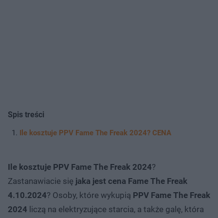
Spis treści
Ile kosztuje PPV Fame The Freak 2024? CENA
Ile kosztuje PPV Fame The Freak 2024
?
Zastanawiacie się
jaka jest cena Fame The Freak
4.10.2024
? Osoby, które wykupią
PPV Fame The Freak
2024
liczą na elektryzujące starcia, a także galę, która