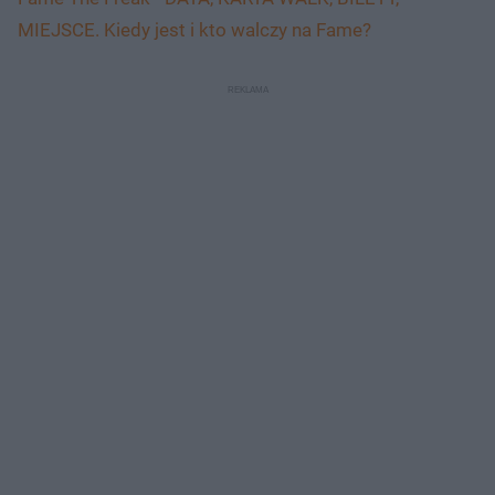
MIEJSCE. Kiedy jest i kto walczy na Fame?