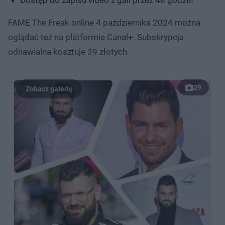
FAME The Freak online 4 października 2024 można
oglądać też na platformie Canal+. Subskrypcja
odnawialna kosztuje 39 złotych.
29