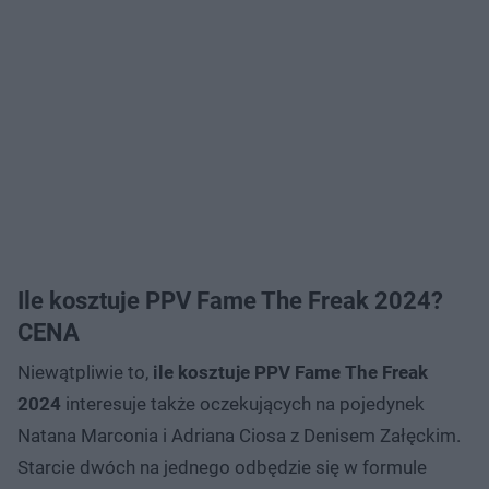
Ile kosztuje PPV Fame The Freak 2024?
CENA
Niewątpliwie to,
ile kosztuje PPV Fame The Freak
2024
interesuje także oczekujących na pojedynek
Natana Marconia i Adriana Ciosa z Denisem Załęckim.
Starcie dwóch na jednego odbędzie się w formule