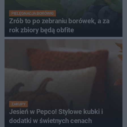
PIELĘGNACJA BORÓWKI
Zrób to po zebraniu borówek, a za
rok zbiory będą obfite
ZAKUPY
Jesień w Pepco! Stylowe kubki i
dodatki w świetnych cenach