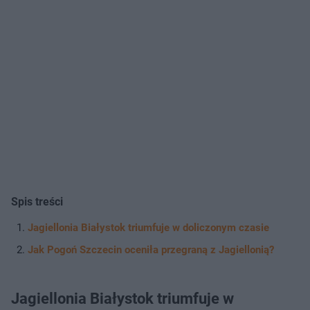
Spis treści
Jagiellonia Białystok triumfuje w doliczonym czasie
Jak Pogoń Szczecin oceniła przegraną z Jagiellonią?
Jagiellonia Białystok triumfuje w