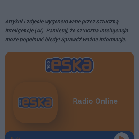
Artykuł i zdjęcie wygenerowane przez sztuczną
inteligencję (AI). Pamiętaj, że sztuczna inteligencja
może popełniać błędy! Sprawdź ważne informacje.
Radio Online
TERAZ