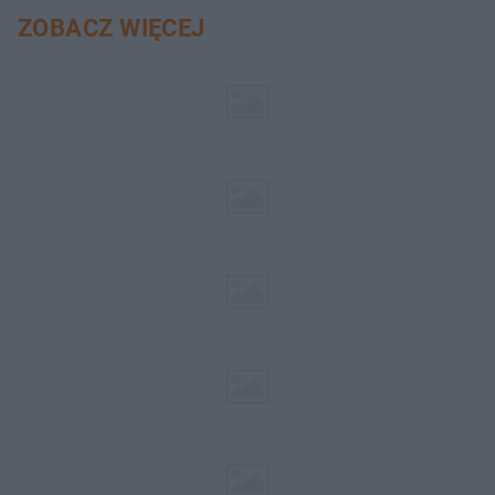
ZOBACZ WIĘCEJ