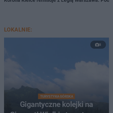
LOKALNIE:
8
TURYSTYKA GÓRSKA
Gigantyczne kolejki na