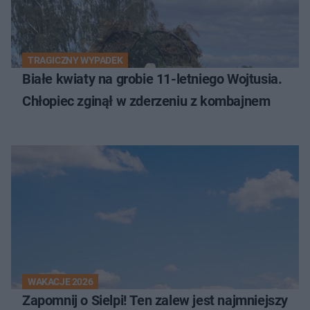
TRAGICZNY WYPADEK
Białe kwiaty na grobie 11-letniego Wojtusia.
Chłopiec zginął w zderzeniu z kombajnem
WAKACJE 2026
Zapomnij o Sielpi! Ten zalew jest najmniejszy