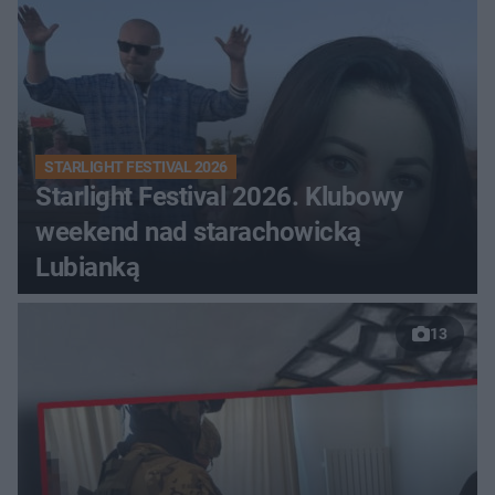
STARLIGHT FESTIVAL 2026
Starlight Festival 2026. Klubowy
weekend nad starachowicką
Lubianką
13