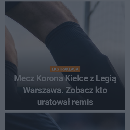
EKSTRAKLASA
Mecz Korona Kielce z Legią
Warszawa. Zobacz kto
uratował remis