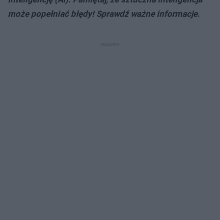
może popełniać błędy! Sprawdź ważne informacje.