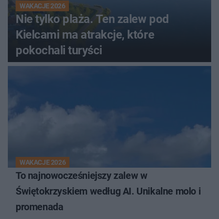
WAKACJE 2026
Nie tylko plaża. Ten zalew pod
Kielcami ma atrakcje, które
pokochali turyści
WAKACJE 2026
To najnowocześniejszy zalew w
Świętokrzyskiem według AI. Unikalne molo i
promenada