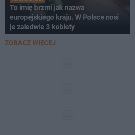
To imię brzmi jak nazwa
europejskiego kraju. W Polsce nosi
je zaledwie 3 kobiety
ZOBACZ WIĘCEJ