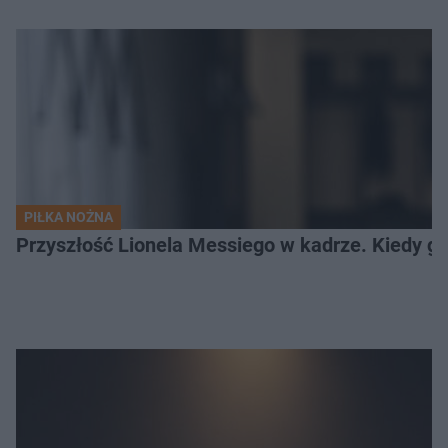
PIŁKA NOŻNA
Przyszłość Lionela Messiego w kadrze. Kiedy g