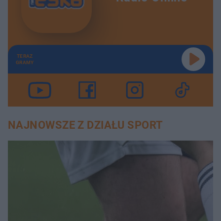
TERAZ
GRAMY
NAJNOWSZE Z DZIAŁU SPORT