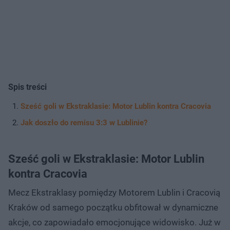
Spis treści
Sześć goli w Ekstraklasie: Motor Lublin kontra Cracovia
Jak doszło do remisu 3:3 w Lublinie?
Sześć goli w Ekstraklasie: Motor Lublin
kontra Cracovia
Mecz Ekstraklasy pomiędzy Motorem Lublin i Cracovią
Kraków od samego początku obfitował w dynamiczne
akcje, co zapowiadało emocjonujące widowisko. Już w