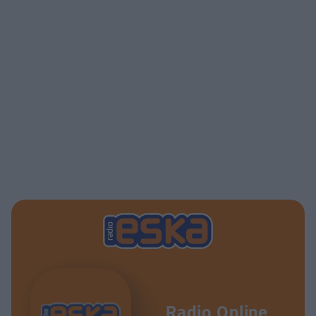
Radio Online