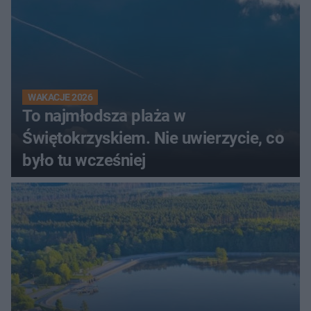
WAKACJE 2026
To najmłodsza plaża w
Świętokrzyskiem. Nie uwierzycie, co
było tu wcześniej