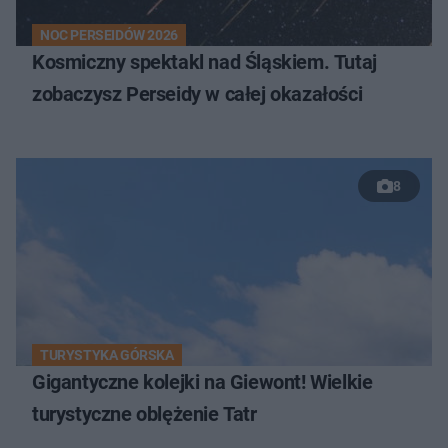
NOC PERSEIDÓW 2026
Kosmiczny spektakl nad Śląskiem. Tutaj
zobaczysz Perseidy w całej okazałości
8
TURYSTYKA GÓRSKA
Gigantyczne kolejki na Giewont! Wielkie
turystyczne oblężenie Tatr