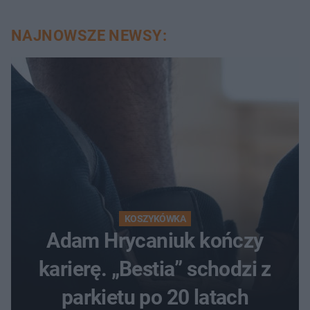
NAJNOWSZE NEWSY:
KOSZYKÓWKA
Adam Hrycaniuk kończy
karierę. „Bestia” schodzi z
parkietu po 20 latach