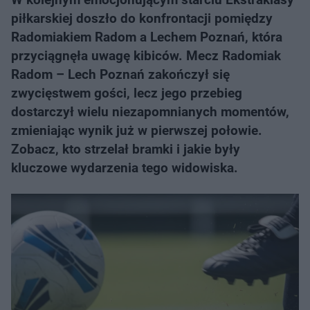
piłkarskiej doszło do konfrontacji pomiędzy
Radomiakiem Radom a Lechem Poznań, która
przyciągnęła uwagę kibiców. Mecz Radomiak
Radom – Lech Poznań zakończył się
zwycięstwem gości, lecz jego przebieg
dostarczył wielu niezapomnianych momentów,
zmieniając wynik już w pierwszej połowie.
Zobacz, kto strzelał bramki i jakie były
kluczowe wydarzenia tego widowiska.