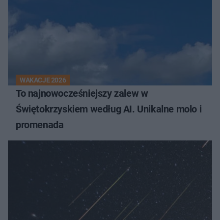
WAKACJE 2026
To najnowocześniejszy zalew w
Świętokrzyskiem według AI. Unikalne molo i
promenada