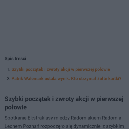
Spis treści
Szybki początek i zwroty akcji w pierwszej połowie
Patrik Walemark ustala wynik. Kto otrzymał żółte kartki?
Szybki początek i zwroty akcji w pierwszej
połowie
Spotkanie Ekstraklasy między Radomiakiem Radom a
Lechem Poznań rozpoczęło się dynamicznie, z szybkim