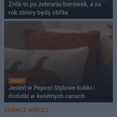
Zrób to po zebraniu borówek, a za
rok zbiory będą obfite
ZAKUPY
Jesień w Pepco! Stylowe kubki i
dodatki w świetnych cenach
ZOBACZ WIĘCEJ