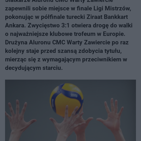
zapewnili sobie miejsce w finale Ligi Mistrzów,
pokonując w półfinale turecki Ziraat Bankkart
Ankara. Zwycięstwo 3:1 otwiera drogę do walki
o najważniejsze klubowe trofeum w Europie.
Drużyna Aluronu CMC Warty Zawiercie po raz
kolejny staje przed szansą zdobycia tytułu,
mierząc się z wymagającym przeciwnikiem w
decydującym starciu.