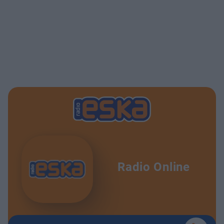
Radio Online