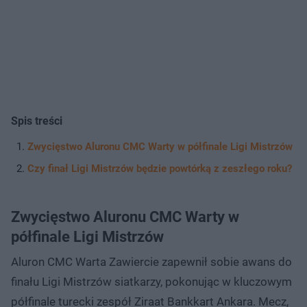
Spis treści
Zwycięstwo Aluronu CMC Warty w półfinale Ligi Mistrzów
Czy finał Ligi Mistrzów będzie powtórką z zeszłego roku?
Zwycięstwo Aluronu CMC Warty w
półfinale Ligi Mistrzów
Aluron CMC Warta Zawiercie zapewnił sobie awans do
finału Ligi Mistrzów siatkarzy, pokonując w kluczowym
półfinale turecki zespół Ziraat Bankkart Ankara. Mecz,