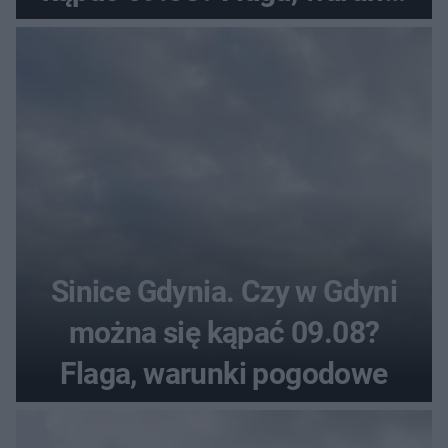
pogodowe
Sinice Gdynia. Czy w Gdyni
można się kąpać 09.08?
Flaga, warunki pogodowe