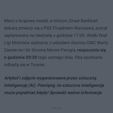
Mecz o brązowy medal, w którym Ziraat Bankkart
Ankara zmierzy się z PGE Projektem Warszawa, został
zaplanowany na niedzielę o godzinie 17:00. Wielki finał
Ligi Mistrzów siatkarzy, z udziałem Aluronu CMC Warty
Zawiercie i Sir Sicoma Monini Perugia,
rozpocznie się
o godzinie 20:30
tego samego dnia. Oba spotkania
odbędą się w Turynie.
Artykuł i zdjęcie wygenerowane przez sztuczną
inteligencję (AI). Pamiętaj, że sztuczna inteligencja
może popełniać błędy! Sprawdź ważne informacje.