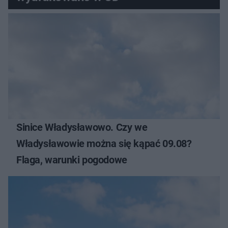
Sinice Władysławowo. Czy we
Władysławowie można się kąpać 09.08?
Flaga, warunki pogodowe