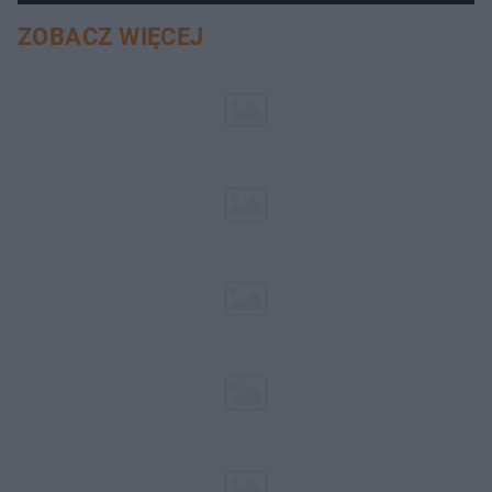
ZOBACZ WIĘCEJ