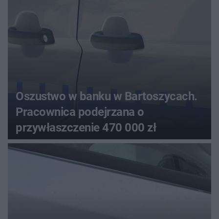
Oszustwo w banku w Bartoszycach.
Pracownica podejrzana o
przywłaszczenie 470 000 zł