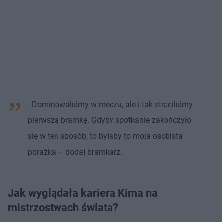
- Dominowaliśmy w meczu, ale i tak straciliśmy
pierwszą bramkę. Gdyby spotkanie zakończyło
się w ten sposób, to byłaby to moja osobista
porażka – dodał bramkarz.
Jak wyglądała kariera Kima na
mistrzostwach świata?