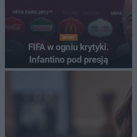
SPORT
FIFA w ogniu krytyki.
Infantino pod presją