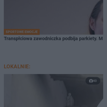
SPORTOWE EMOCJE
Transpłciowa zawodniczka podbija parkiety. Mar
LOKALNIE:
40