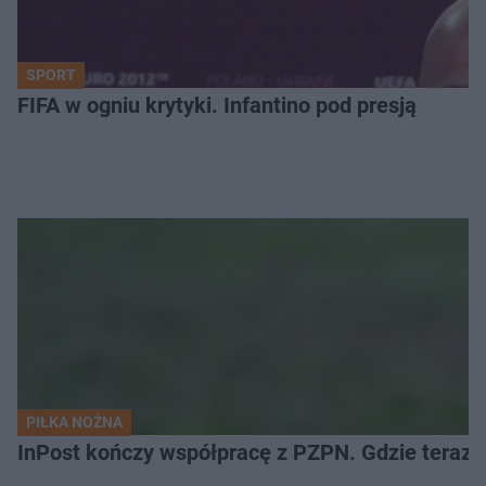
SPORT
FIFA w ogniu krytyki. Infantino pod presją
PIŁKA NOŻNA
InPost kończy współpracę z PZPN. Gdzie teraz 