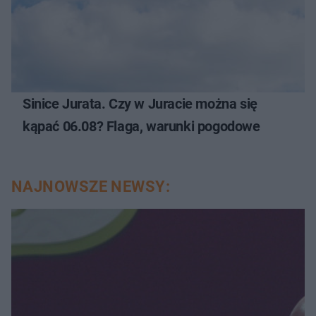
Sinice Jurata. Czy w Juracie można się
kąpać 06.08? Flaga, warunki pogodowe
NAJNOWSZE NEWSY: