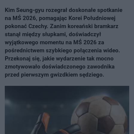
Kim Seung-gyu rozegrał doskonałe spotkanie
na MŚ 2026, pomagając Korei Południowej
pokonać Czechy. Zanim koreański bramkarz
stanął między słupkami, doświadczył
wyjątkowego momentu na MŚ 2026 za
pośrednictwem szybkiego połączenia wideo.
Przekonaj się, jakie wydarzenie tak mocno
zmotywowało doświadczonego zawodnika
przed pierwszym gwizdkiem sędziego.