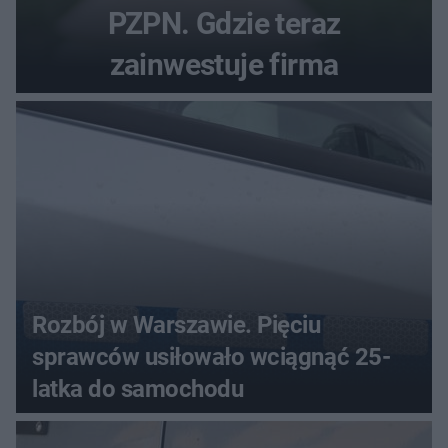
PZPN. Gdzie teraz
zainwestuje firma
Rozbój w Warszawie. Pięciu
sprawców usiłowało wciągnąć 25-
latka do samochodu