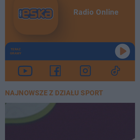
Radio Online
TERAZ
GRAMY
NAJNOWSZE Z DZIAŁU SPORT