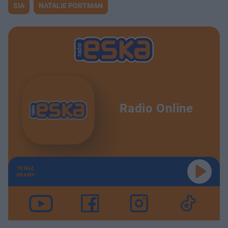
SIA
NATALIE PORTMAN
Radio Online
TERAZ
GRAMY