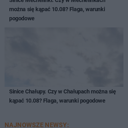
Sinice Mechelinki. Czy w Mechelinkach
można się kąpać 10.08? Flaga, warunki
pogodowe
Sinice Chałupy. Czy w Chałupach można się
kąpać 10.08? Flaga, warunki pogodowe
NAJNOWSZE NEWSY: