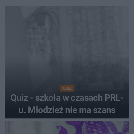
QUIZ
Quiz - szkoła w czasach PRL-
u. Młodzież nie ma szans