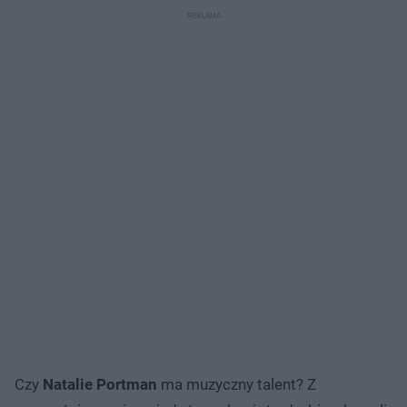
Czy
Natalie Portman
ma muzyczny talent? Z