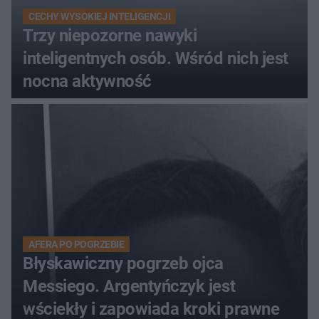
CECHY WYSOKIEJ INTELIGENCJI
Trzy niepozorne nawyki
inteligentnych osób. Wśród nich jest
nocna aktywność
AFERA PO POGRZEBIE
Błyskawiczny pogrzeb ojca
Messiego. Argentyńczyk jest
wściekły i zapowiada kroki prawne