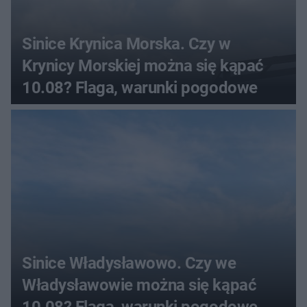
Sinice Krynica Morska. Czy w
Krynicy Morskiej można się kąpać
10.08? Flaga, warunki pogodowe
Sinice Władysławowo. Czy we
Władysławowie można się kąpać