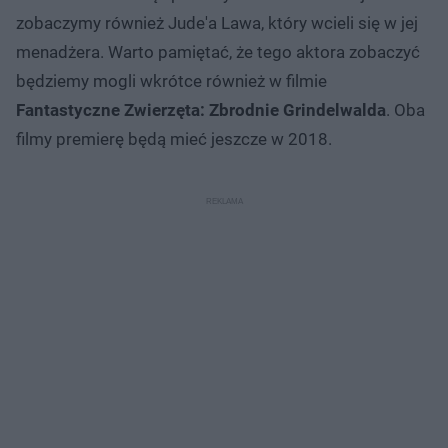
zobaczymy również Jude'a Lawa, który wcieli się w jej
menadżera. Warto pamiętać, że tego aktora zobaczyć
będziemy mogli wkrótce również w filmie
Fantastyczne Zwierzęta: Zbrodnie Grindelwalda
. Oba
filmy premierę będą mieć jeszcze w 2018.