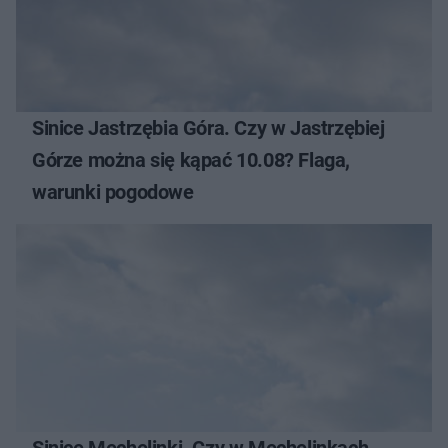
Sinice Jastrzębia Góra. Czy w Jastrzębiej
Górze można się kąpać 10.08? Flaga,
warunki pogodowe