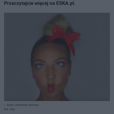
Przeczytajcie więcej na ESKA.pl.
Autor: Archiwum serwisu
Fot - Sia