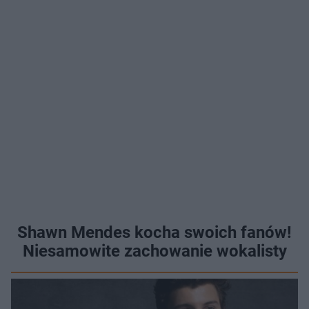
Shawn Mendes kocha swoich fanów!
Niesamowite zachowanie wokalisty