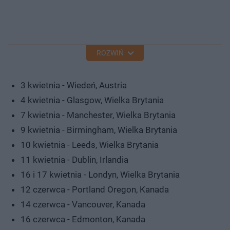
ROZWIŃ
3 kwietnia - Wiedeń, Austria
4 kwietnia - Glasgow, Wielka Brytania
7 kwietnia - Manchester, Wielka Brytania
9 kwietnia - Birmingham, Wielka Brytania
10 kwietnia - Leeds, Wielka Brytania
11 kwietnia - Dublin, Irlandia
16 i 17 kwietnia - Londyn, Wielka Brytania
12 czerwca - Portland Oregon, Kanada
14 czerwca - Vancouver, Kanada
16 czerwca - Edmonton, Kanada