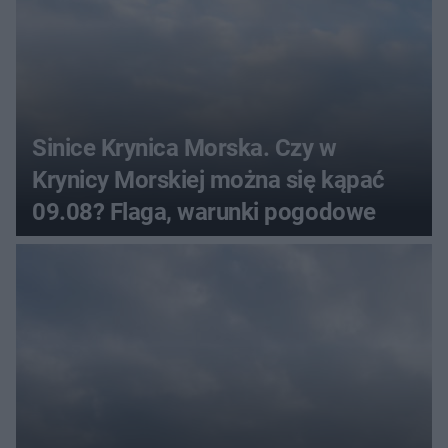
Sinice Krynica Morska. Czy w
Krynicy Morskiej można się kąpać
09.08? Flaga, warunki pogodowe