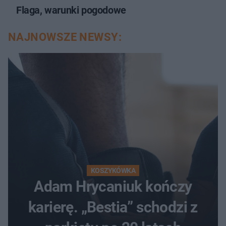
Flaga, warunki pogodowe
NAJNOWSZE NEWSY:
KOSZYKÓWKA
Adam Hrycaniuk kończy
karierę. „Bestia” schodzi z