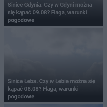
Sinice Gdynia. Czy w Gdyni można
się kąpać 09.08? Flaga, warunki
pogodowe
Sinice Łeba. Czy w Łebie można się
kąpać 08.08? Flaga, warunki
pogodowe