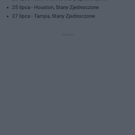
25 lipca - Houston, Stany Zjednoczone
27 lipca - Tampa, Stany Zjednoczone