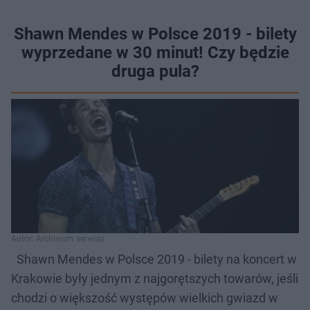
Shawn Mendes w Polsce 2019 - bilety
wyprzedane w 30 minut! Czy będzie
druga pula?
Autor: Archiwum serwisu
Shawn Mendes w Polsce 2019 - bilety na koncert w
Krakowie były jednym z najgorętszych towarów, jeśli
chodzi o większość występów wielkich gwiazd w