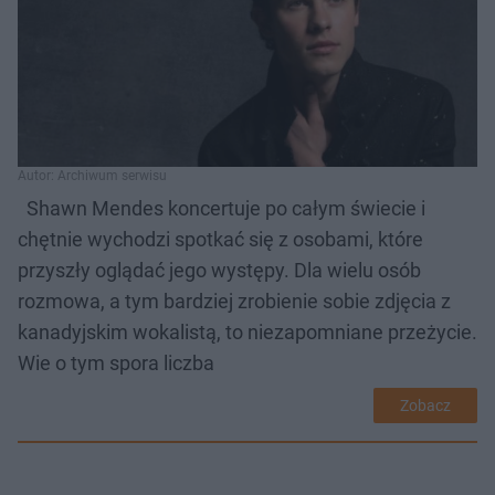
Autor: Archiwum serwisu
Shawn Mendes koncertuje po całym świecie i
chętnie wychodzi spotkać się z osobami, które
przyszły oglądać jego występy. Dla wielu osób
rozmowa, a tym bardziej zrobienie sobie zdjęcia z
kanadyjskim wokalistą, to niezapomniane przeżycie.
Wie o tym spora liczba
Zobacz