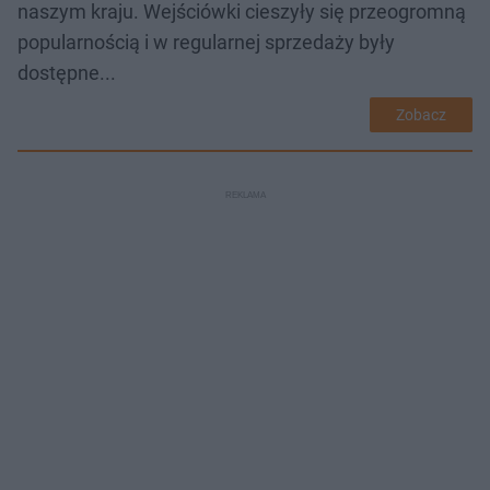
naszym kraju. Wejściówki cieszyły się przeogromną
popularnością i w regularnej sprzedaży były
dostępne...
Zobacz