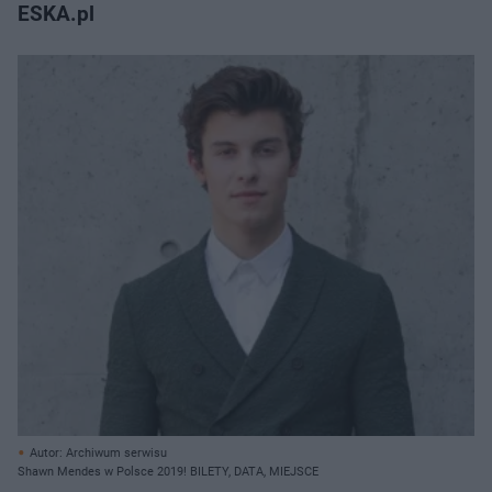
ESKA.pl
Autor: Archiwum serwisu
Shawn Mendes w Polsce 2019! BILETY, DATA, MIEJSCE