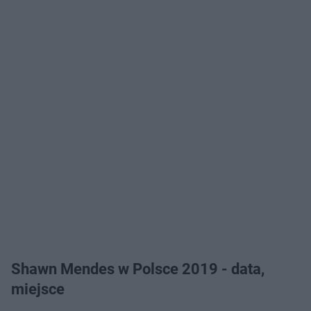
Shawn Mendes w Polsce 2019 - data,
miejsce