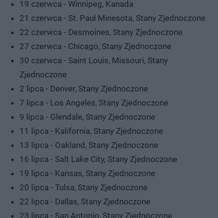
19 czerwca - Winnipeg, Kanada
21 czerwca - St. Paul Minesota, Stany Zjednoczone
22 czerwca - Desmoines, Stany Zjednoczone
27 czerwca - Chicago, Stany Zjednoczone
30 czerwca - Saint Louis, Missouri, Stany
Zjednoczone
2 lipca - Denver, Stany Zjednoczone
7 lipca - Los Angeles, Stany Zjednoczone
9 lipca - Glendale, Stany Zjednoczone
11 lipca - Kalifornia, Stany Zjednoczone
13 lipca - Oakland, Stany Zjednoczone
16 lipca - Salt Lake City, Stany Zjednoczone
19 lipca - Kansas, Stany Zjednoczone
20 lipca - Tulsa, Stany Zjednoczone
22 lipca - Dallas, Stany Zjednoczone
23 lipca - San Antonio, Stany Zjednoczone