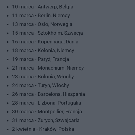
10 marca - Antwerp, Belgia
11 marca - Berlin, Niemcy
13 marca - Oslo, Norwegia
15 marca - Sztokholm, Szwecja
16 marca - Kopenhaga, Dania
18 marca - Kolonia, Niemcy
19 marca - Paryż, Francja
21 marca - Monachium, Niemcy
23 marca - Bolonia, Włochy
24 marca - Turyn, Włochy
26 marca - Barcelona, Hiszpania
28 marca - Lizbona, Portugalia
30 marca - Montpellier, Francja
31 marca - Zurych, Szwajcaria
2 kwietnia - Kraków, Polska