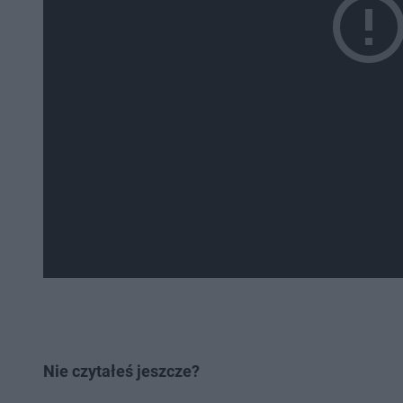
Nie czytałeś jeszcze?