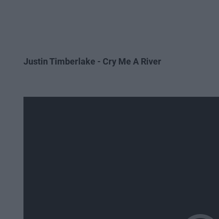
Justin Timberlake - Cry Me A River