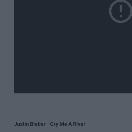
Justin Bieber - Cry Me A River