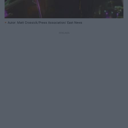
Autor: Matt Crossick/Press Association/ East News