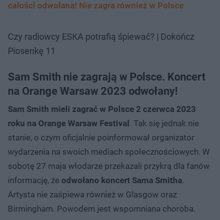
całości odwołana! Nie zagra również w Polsce
Czy radiowcy ESKA potrafią śpiewać? | Dokończ
Piosenkę 11
Sam Smith nie zagrają w Polsce. Koncert
na Orange Warsaw 2023 odwołany!
Sam Smith mieli zagrać w Polsce 2 czerwca 2023
roku na Orange Warsaw Festival
. Tak się jednak nie
stanie, o czym oficjalnie poinformował organizator
wydarzenia na swoich mediach społecznościowych. W
sobotę 27 maja włodarze przekazali przykrą dla fanów
informację, że
odwołano koncert Sama Smitha
.
Artysta nie zaśpiewa również w Glasgow oraz
Birmingham. Powodem jest wspomniana choroba.