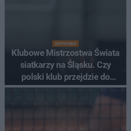
SIATKÓWKA
Klubowe Mistrzostwa Świata
siatkarzy na Śląsku. Czy
polski klub przejdzie do
historii