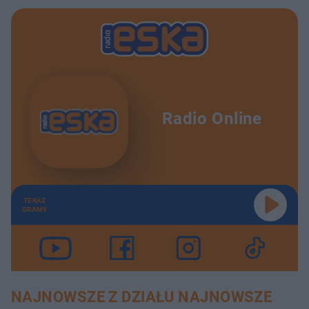
Radio Online
TERAZ
GRAMY
NAJNOWSZE Z DZIAŁU NAJNOWSZE