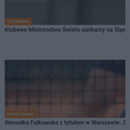
SIATKÓWKA
Klubowe Mistrzostwa Świata siatkarzy na Śląsku. 
TENIS ZIEMNY
Weronika Falkowska z tytułem w Warszawie. Zob