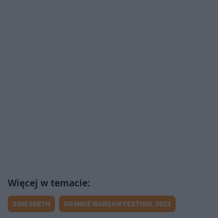
SAM SMITH
ORANGE WARSAW FESTIVAL 2023