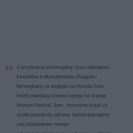
Z przykrością informujemy, że po odwołaniu
koncertów w Manchesterze, Glasgow i
Birmingham, ze względu na chorobę Sam
Smith odwołują również występ na Orange
Warsaw Festival. Sam - trzymamy kciuki za
szybki powrót do zdrowia. Usilnie pracujemy
nad znalezieniem innego