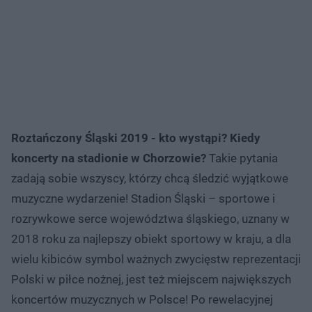
Roztańczony Śląski 2019 - kto wystąpi? Kiedy
koncerty na stadionie w Chorzowie?
Takie pytania
zadają sobie wszyscy, którzy chcą śledzić wyjątkowe
muzyczne wydarzenie! Stadion Śląski – sportowe i
rozrywkowe serce województwa śląskiego, uznany w
2018 roku za najlepszy obiekt sportowy w kraju, a dla
wielu kibiców symbol ważnych zwycięstw reprezentacji
Polski w piłce nożnej, jest też miejscem największych
koncertów muzycznych w Polsce! Po rewelacyjnej