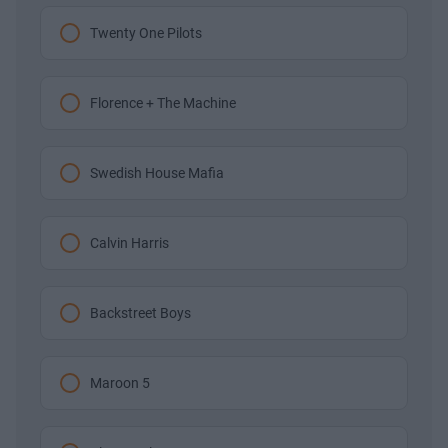
Twenty One Pilots
Florence + The Machine
Swedish House Mafia
Calvin Harris
Backstreet Boys
Maroon 5