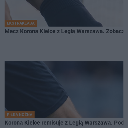
EKSTRAKLASA
Mecz Korona Kielce z Legią Warszawa. Zobacz k
PIŁKA NOŻNA
Korona Kielce remisuje z Legią Warszawa. Podz