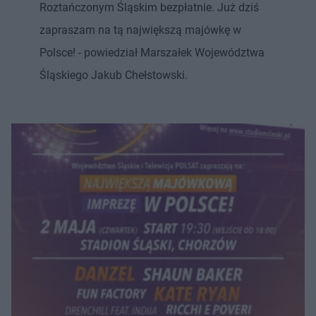
Roztańczonym Śląskim bezpłatnie. Już dziś
zapraszam na tą największą majówkę w
Polsce! - powiedział Marszałek Województwa
Śląskiego Jakub Chełstowski.