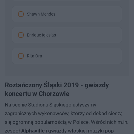
Shawn Mendes
Enrique Iglesias
Rita Ora
Roztańczony Śląski 2019 - gwiazdy
koncertu w Chorzowie
Na scenie Stadionu Śląskiego usłyszymy
zagranicznych wykonawców, którzy od dekad cieszą
się ogromną popularnością w Polsce. Wśród nich m.in.
zespół
Alphaville
i gwiazdy włoskiej muzyki pop