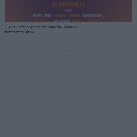
Autor: Materiały prasowe/ Materiały prasowe
Roztańczony Śląski