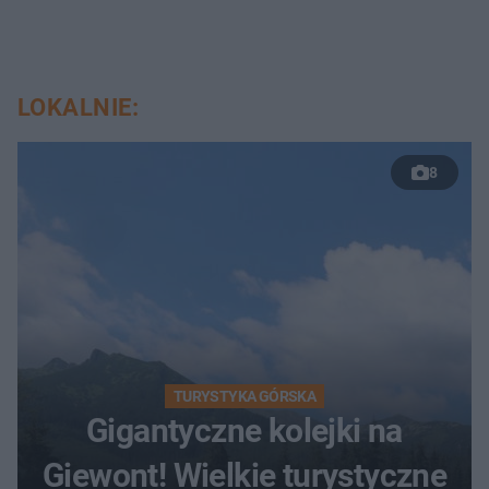
LOKALNIE:
8
TURYSTYKA GÓRSKA
Gigantyczne kolejki na
Giewont! Wielkie turystyczne