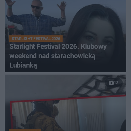
STARLIGHT FESTIVAL 2026
Starlight Festival 2026. Klubowy
weekend nad starachowicką
Lubianką
13