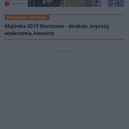
POLECANY ARTYKUŁ:
Majówka 2019 Warszawa - atrakcje, imprezy,
wydarzenia, koncerty