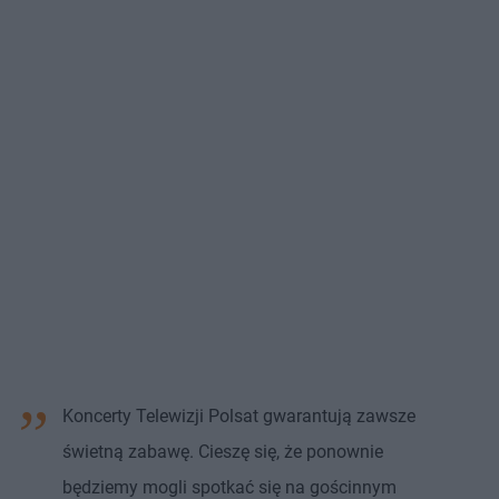
Koncerty Telewizji Polsat gwarantują zawsze
świetną zabawę. Cieszę się, że ponownie
będziemy mogli spotkać się na gościnnym