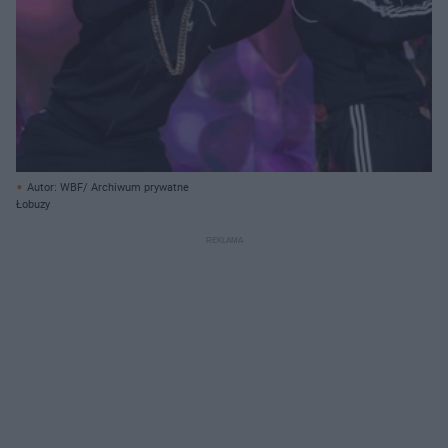
Autor: WBF/ Archiwum prywatne
Łobuzy