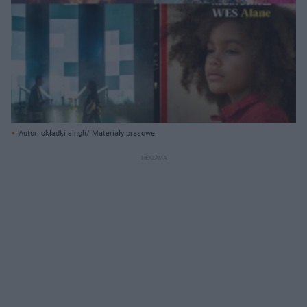
Autor: okładki singli/ Materiały prasowe