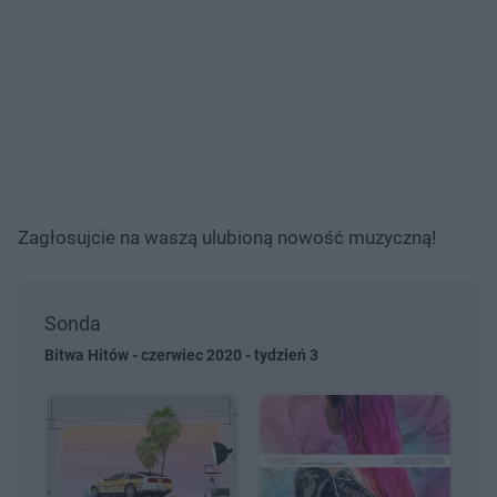
Zagłosujcie na waszą ulubioną nowość muzyczną!
Sonda
Bitwa Hitów - czerwiec 2020 - tydzień 3