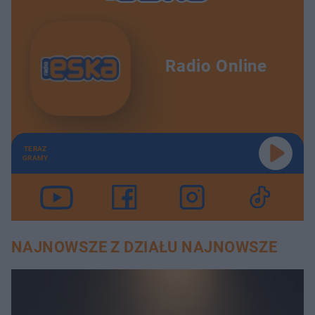
Radio Online
TERAZ
GRAMY
NAJNOWSZE Z DZIAŁU NAJNOWSZE