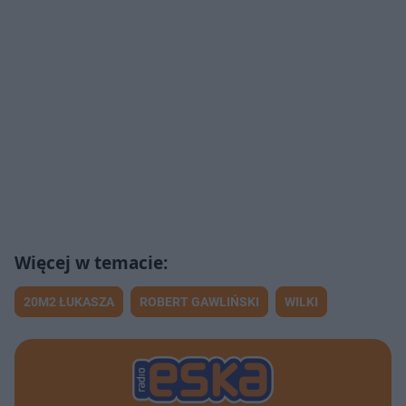
20M2 ŁUKASZA
ROBERT GAWLIŃSKI
WILKI