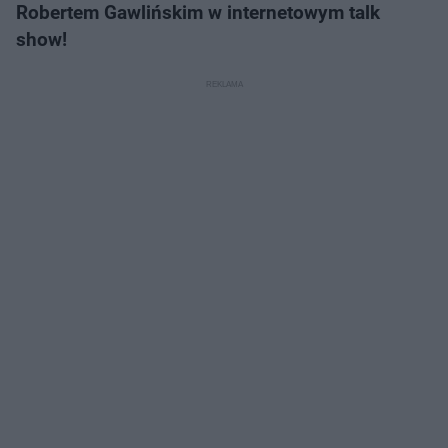
Robertem Gawlińskim w internetowym talk
show!