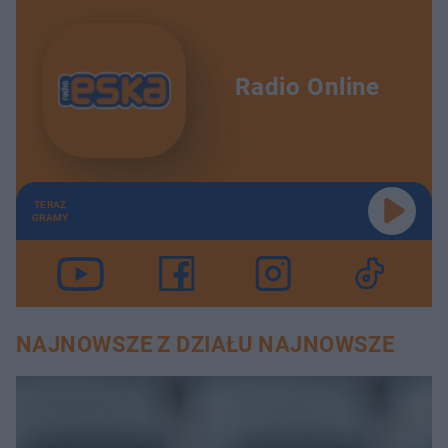
Radio Online
TERAZ
GRAMY
NAJNOWSZE Z DZIAŁU NAJNOWSZE