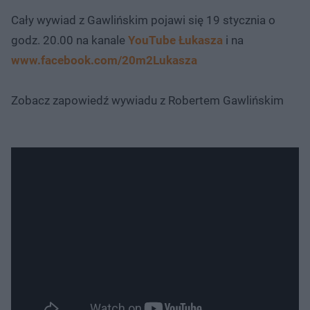
Cały wywiad z Gawlińskim pojawi się 19 stycznia o
godz. 20.00 na kanale
YouTube Łukasza
i na
www.facebook.com/20m2Lukasza
Zobacz zapowiedź wywiadu z Robertem Gawlińskim