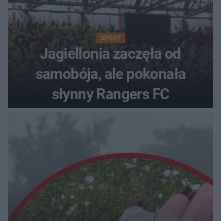
SPORT
Jagiellonia zaczęła od
samobója, ale pokonała
słynny Rangers FC