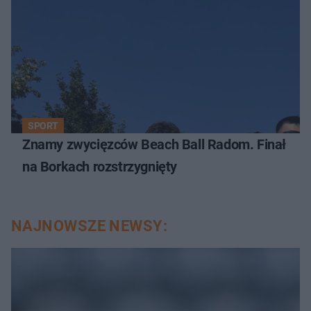
SPORT
Znamy zwycięzców Beach Ball Radom. Finał
na Borkach rozstrzygnięty
NAJNOWSZE NEWSY: