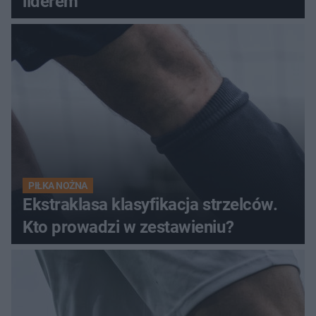
liderem
PIŁKA NOŻNA
Ekstraklasa klasyfikacja strzelców.
Kto prowadzi w zestawieniu?