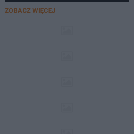
ZOBACZ WIĘCEJ