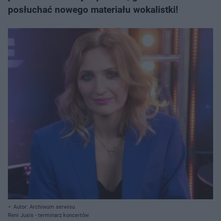
posłuchać nowego materiału wokalistki!
Autor: Archiwum serwisu
Reni Jusis - terminarz koncertów