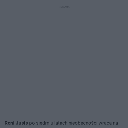
Reni Jusis
po siedmiu latach nieobecności wraca na