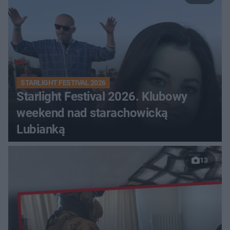
STARLIGHT FESTIVAL 2026
Starlight Festival 2026. Klubowy
weekend nad starachowicką
Lubianką
13