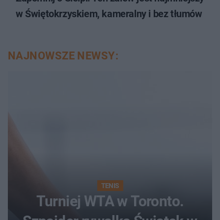
w Świętokrzyskiem, kameralny i bez tłumów
NAJNOWSZE NEWSY:
TENIS
Turniej WTA w Toronto.