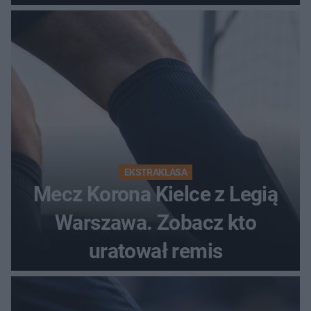
EKSTRAKLASA
Mecz Korona Kielce z Legią
Warszawa. Zobacz kto
uratował remis