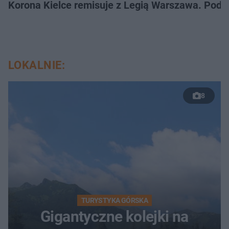
Korona Kielce remisuje z Legią Warszawa. Podz
LOKALNIE:
8
TURYSTYKA GÓRSKA
Gigantyczne kolejki na