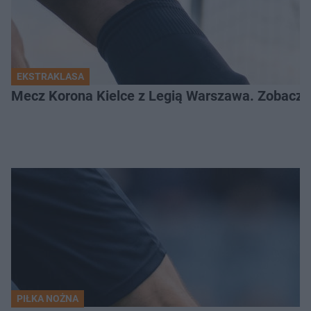
EKSTRAKLASA
Mecz Korona Kielce z Legią Warszawa. Zobacz k
PIŁKA NOŻNA