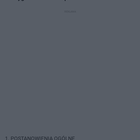
1. POSTANOWIENIA OGÓLNE