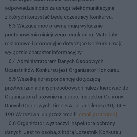
odpowiedzialności za usługi telekomunikacyjne,
z których korzystać będą uczestnicy Konkursu.
6.3 Wiążącą moc prawną mają wyłącznie
postanowienia niniejszego regulaminu. Materiały
reklamowe i promocyjne dotyczące Konkursu mają
wyłącznie charakter informacyjny.
6.4 Administratorem Danych Osobowych
Uczestników Konkursu jest Organizator Konkursu.
6.5 Wszelką korespondencję dotyczącą
przetwarzania danych osobowych należy kierować do
Organizatora listownie na adres: Inspektor Ochrony
Danych Osobowych Time S.A., ul. Jubilerska 10, 04 –
190 Warszawa lub przez email:
[email protected]
6.6 Organizator wyznaczył inspektora ochrony
danych. Jest to osoba, z którą Uczestnik Konkursu