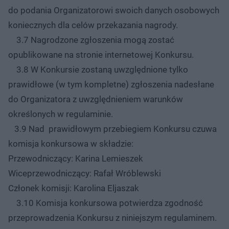
do podania Organizatorowi swoich danych osobowych
koniecznych dla celów przekazania nagrody.
3.7 Nagrodzone zgłoszenia mogą zostać
opublikowane na stronie internetowej Konkursu.
3.8 W Konkursie zostaną uwzględnione tylko
prawidłowe (w tym kompletne) zgłoszenia nadesłane
do Organizatora z uwzględnieniem warunków
określonych w regulaminie.
3.9 Nad prawidłowym przebiegiem Konkursu czuwa
komisja konkursowa w składzie:
Przewodniczący: Karina Lemieszek
Wiceprzewodniczący: Rafał Wróblewski
Członek komisji: Karolina Eljaszak
3.10 Komisja konkursowa potwierdza zgodność
przeprowadzenia Konkursu z niniejszym regulaminem.