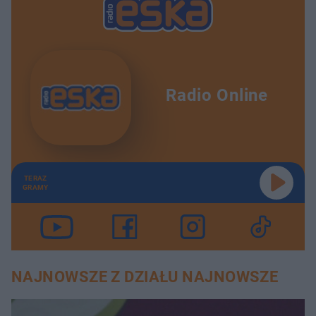
Radio Online
TERAZ
GRAMY
NAJNOWSZE Z DZIAŁU NAJNOWSZE