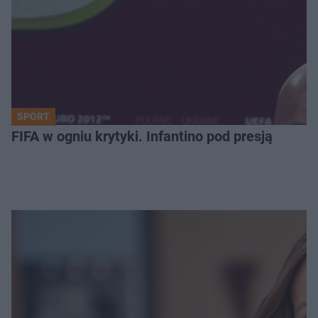
SPORT
FIFA w ogniu krytyki. Infantino pod presją