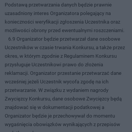
Podstawą przetwarzania danych będzie prawnie
uzasadniony interes Organizatora polegający na
konieczności weryfikacji zgłoszenia Uczestnika oraz
możliwości obrony przed ewentualnymi roszczeniami.
6.9 Organizator będzie przetwarzał dane osobowe
Uczestników w czasie trwania Konkursu, a także przez
okres, w którym zgodnie z Regulaminem Konkursu
przysługuje Uczestnikowi prawo do złożenia
reklamacji. Organizator przestanie przetwarzać dane
wcześniej jeżeli Uczestnik wycofa zgodę na ich
przetwarzanie. W związku z wydaniem nagrody
Zwycięzcy Konkursu, dane osobowe Zwycięzcy będą
znajdować się w dokumentacji podatkowej a
Organizator będzie je przechowywał do momentu
wygaśnięcia obowiązków wynikających z przepisów