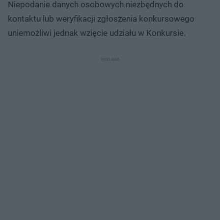
Niepodanie danych osobowych niezbędnych do
kontaktu lub weryfikacji zgłoszenia konkursowego
uniemożliwi jednak wzięcie udziału w Konkursie.