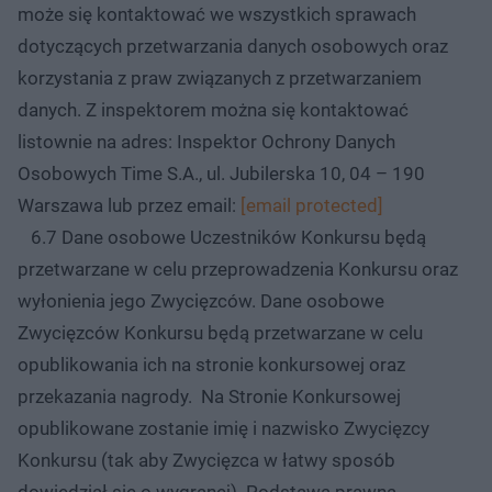
może się kontaktować we wszystkich sprawach
dotyczących przetwarzania danych osobowych oraz
korzystania z praw związanych z przetwarzaniem
danych. Z inspektorem można się kontaktować
listownie na adres: Inspektor Ochrony Danych
Osobowych Time S.A., ul. Jubilerska 10, 04 – 190
Warszawa lub przez email:
[email protected]
6.7 Dane osobowe Uczestników Konkursu będą
przetwarzane w celu przeprowadzenia Konkursu oraz
wyłonienia jego Zwycięzców. Dane osobowe
Zwycięzców Konkursu będą przetwarzane w celu
opublikowania ich na stronie konkursowej oraz
przekazania nagrody. Na Stronie Konkursowej
opublikowane zostanie imię i nazwisko Zwycięzcy
Konkursu (tak aby Zwycięzca w łatwy sposób