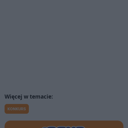
KONKURS