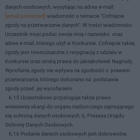
danych osobowych, wysyłając na adres e-mail:
[email protected]
wiadomość o temacie "Cofnięcie
zgody na przetwarzanie danych". W treści wiadomości
Uczestnik musi podać swoje imię i nazwisko oraz
adres e-mail, którego użył w Konkursie. Cofnięcie takiej
zgody jest równoznaczne z rezygnacją z udziału w
Konkursie oraz utratą prawa do jakiejkolwiek Nagrody.
Wycofanie zgody nie wpływa na zgodność z prawem
przetwarzania, którego dokonano na podstawie
zgody przed jej wycofaniem.
6.15 Uczestnikowi przysługuje także prawo
wniesienia skargi do organu nadzorczego zajmującego
się ochroną danych osobowych, tj. Prezesa Urzędu
Ochrony Danych Osobowych.
6.16 Podanie danych osobowych jest dobrowolne.