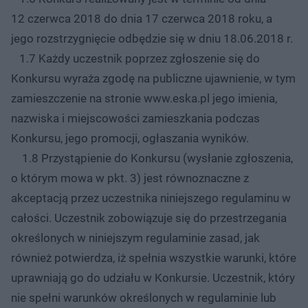
12 czerwca 2018 do dnia 17 czerwca 2018 roku, a
jego rozstrzygnięcie odbędzie się w dniu 18.06.2018 r.
1.7 Każdy uczestnik poprzez zgłoszenie się do
Konkursu wyraża zgodę na publiczne ujawnienie, w tym
zamieszczenie na stronie www.eska.pl jego imienia,
nazwiska i miejscowości zamieszkania podczas
Konkursu, jego promocji, ogłaszania wyników.
1.8 Przystąpienie do Konkursu (wysłanie zgłoszenia,
o którym mowa w pkt. 3) jest równoznaczne z
akceptacją przez uczestnika niniejszego regulaminu w
całości. Uczestnik zobowiązuje się do przestrzegania
określonych w niniejszym regulaminie zasad, jak
również potwierdza, iż spełnia wszystkie warunki, które
uprawniają go do udziału w Konkursie. Uczestnik, który
nie spełni warunków określonych w regulaminie lub