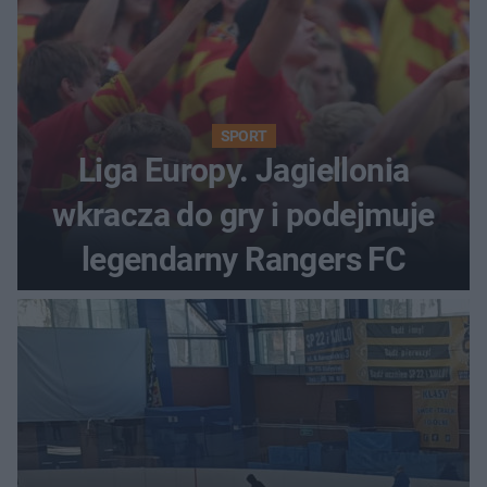
SPORT
Liga Europy. Jagiellonia
wkracza do gry i podejmuje
legendarny Rangers FC