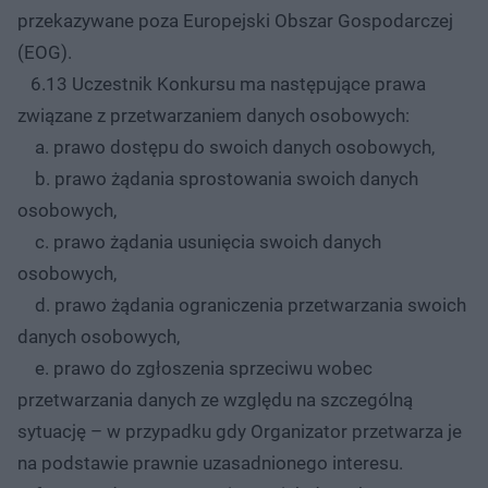
przekazywane poza Europejski Obszar Gospodarczej
(EOG).
6.13 Uczestnik Konkursu ma następujące prawa
związane z przetwarzaniem danych osobowych:
a. prawo dostępu do swoich danych osobowych,
b. prawo żądania sprostowania swoich danych
osobowych,
c. prawo żądania usunięcia swoich danych
osobowych,
d. prawo żądania ograniczenia przetwarzania swoich
danych osobowych,
e. prawo do zgłoszenia sprzeciwu wobec
przetwarzania danych ze względu na szczególną
sytuację – w przypadku gdy Organizator przetwarza je
na podstawie prawnie uzasadnionego interesu.