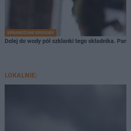
SPRAWDZONE SPOSOBY
Dolej do wody pół szklanki tego składnika. Pane
LOKALNIE: