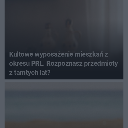
Kultowe wyposażenie mieszkań z
okresu PRL. Rozpoznasz przedmioty
z tamtych lat?