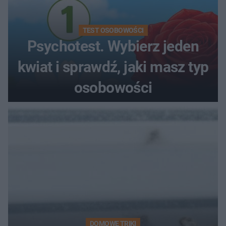
TEST OSOBOWOŚCI
Psychotest. Wybierz jeden
kwiat i sprawdź, jaki masz typ
osobowości
DOMOWE TRIKI