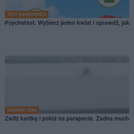
TEST OSOBOWOŚCI
Psychotest. Wybierz jeden kwiat i sprawdź, jak
DOMOWE TRIKI
Zwilż kartkę i połóż na parapecie. Żadna mucha