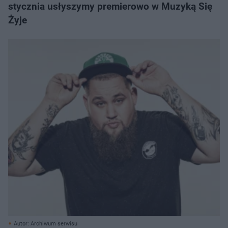
stycznia usłyszymy premierowo w Muzyką Się
Żyje
Autor: Archiwum serwisu