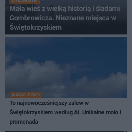
CIEKAWOSTKI
Mała wieś z wielką historią i śladami
Gombrowicza. Nieznane miejsca w
Świętokrzyskiem
WAKACJE 2026
To najnowocześniejszy zalew w
Świętokrzyskiem według AI. Unikalne molo i
promenada