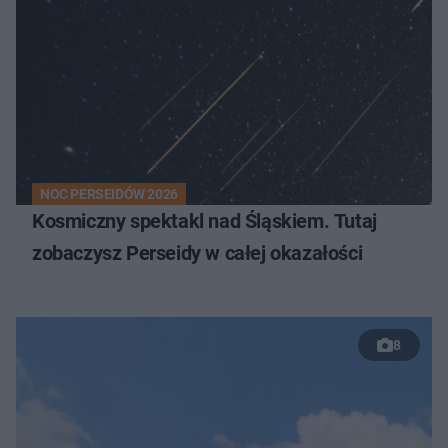
NOC PERSEIDÓW 2026
Kosmiczny spektakl nad Śląskiem. Tutaj
zobaczysz Perseidy w całej okazałości
8