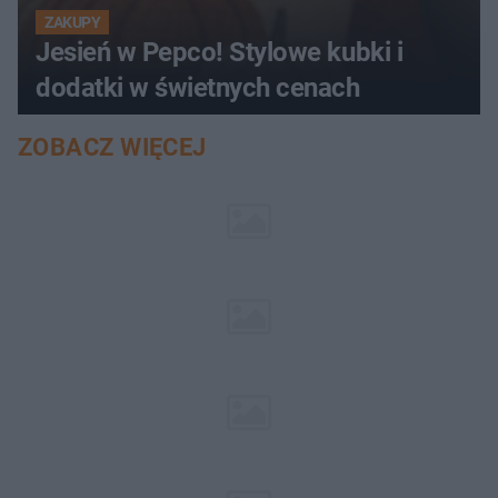
ZAKUPY
Jesień w Pepco! Stylowe kubki i
dodatki w świetnych cenach
ZOBACZ WIĘCEJ