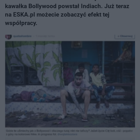
kawałka Bollywood powstał Indiach. Już teraz
na ESKA.pl możecie zobaczyć efekt tej
współpracy.