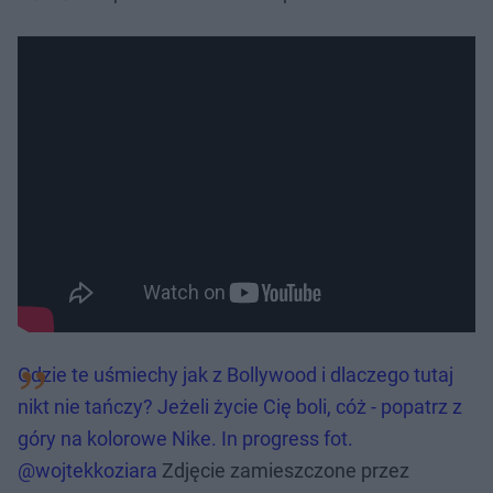
Gdzie te uśmiechy jak z Bollywood i dlaczego tutaj
nikt nie tańczy? Jeżeli życie Cię boli, cóż - popatrz z
góry na kolorowe Nike. In progress fot.
@wojtekkoziara
Zdjęcie zamieszczone przez