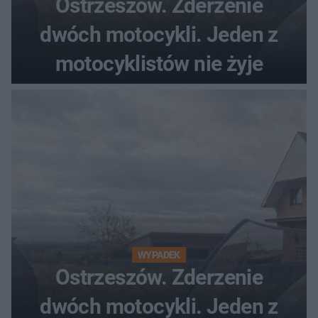
Ostrzeszów. Zderzenie
dwóch motocykli. Jeden z
motocyklistów nie żyje
WYPADEK
Ostrzeszów. Zderzenie
dwóch motocykli. Jeden z