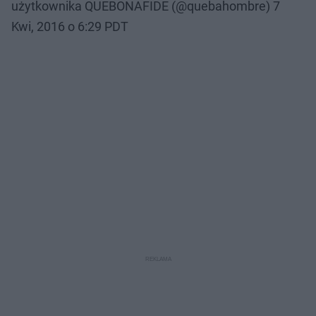
użytkownika QUEBONAFIDE (@quebahombre)
7
Kwi, 2016 o 6:29 PDT