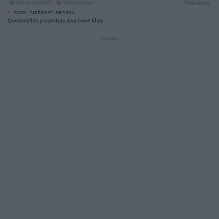
Autor: Archiwum serwisu
Quebonafide prezentuje dwa nowe klipy