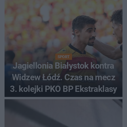
SPORT
Jagiellonia Białystok kontra
Widzew Łódź. Czas na mecz
3. kolejki PKO BP Ekstraklasy