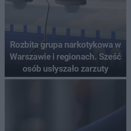
Rozbita grupa narkotykowa w
Warszawie i regionach. Sześć
osób usłyszało zarzuty