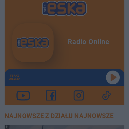
Radio Online
TERAZ
GRAMY
NAJNOWSZE Z DZIAŁU NAJNOWSZE