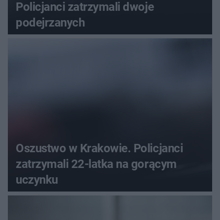
Policjanci zatrzymali dwoje
podejrzanych
Oszustwo w Krakowie. Policjanci
zatrzymali 22-latka na gorącym
uczynku