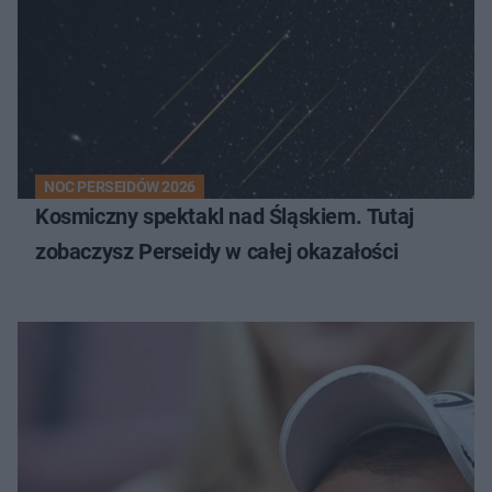
NOC PERSEIDÓW 2026
Kosmiczny spektakl nad Śląskiem. Tutaj
zobaczysz Perseidy w całej okazałości