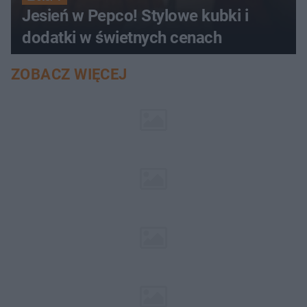
Jesień w Pepco! Stylowe kubki i
dodatki w świetnych cenach
ZOBACZ WIĘCEJ