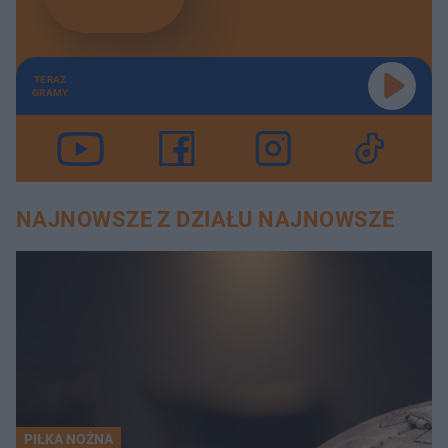
TERAZ
GRAMY
NAJNOWSZE Z DZIAŁU NAJNOWSZE
PIŁKA NOŻNA