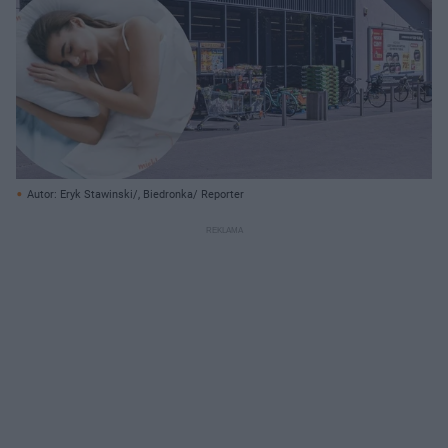
Autor: Eryk Stawinski/, Biedronka/ Reporter