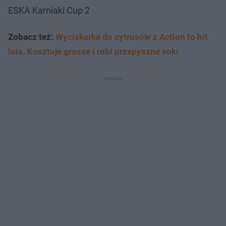
ESKA Karniaki Cup 2
Zobacz też:
Wyciskarka do cytrusów z Action to hit
lata. Kosztuje grosze i robi przepyszne soki