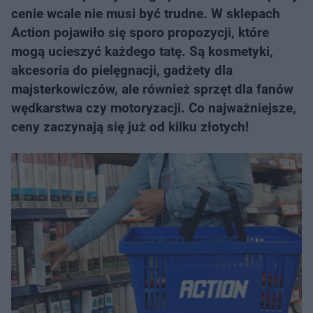
cenie wcale nie musi być trudne. W sklepach
Action pojawiło się sporo propozycji, które
mogą ucieszyć każdego tatę. Są kosmetyki,
akcesoria do pielęgnacji, gadżety dla
majsterkowiczów, ale również sprzęt dla fanów
wędkarstwa czy motoryzacji. Co najważniejsze,
ceny zaczynają się już od kilku złotych!