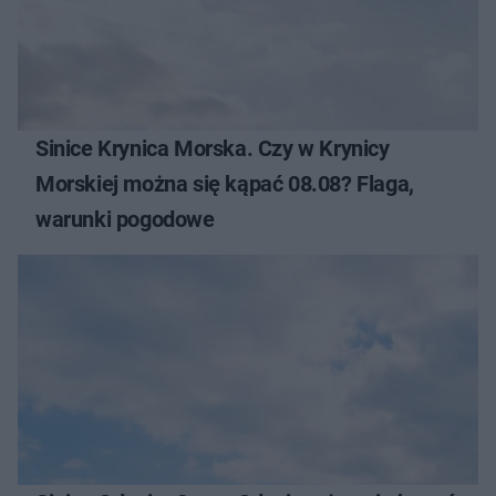
Sinice Krynica Morska. Czy w Krynicy
Morskiej można się kąpać 08.08? Flaga,
warunki pogodowe