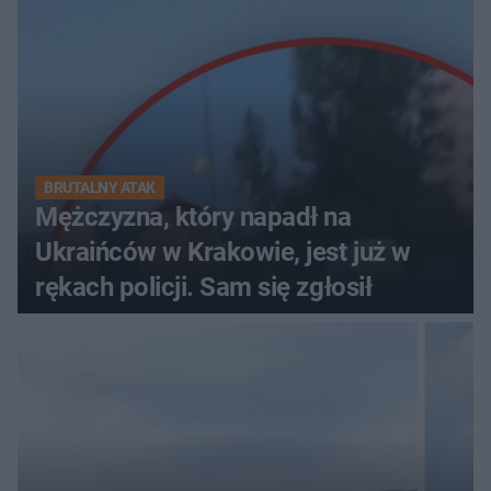
BRUTALNY ATAK
Mężczyzna, który napadł na
Ukraińców w Krakowie, jest już w
rękach policji. Sam się zgłosił