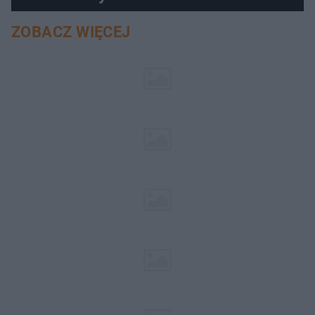
ZOBACZ WIĘCEJ