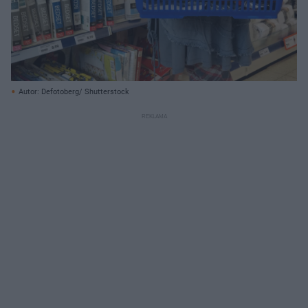
Autor: Defotoberg/ Shutterstock