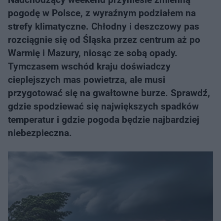
pogodę w Polsce, z wyraźnym podziałem na
strefy klimatyczne. Chłodny i deszczowy pas
rozciągnie się od Śląska przez centrum aż po
Warmię i Mazury, niosąc ze sobą opady.
Tymczasem wschód kraju doświadczy
cieplejszych mas powietrza, ale musi
przygotować się na gwałtowne burze. Sprawdź,
gdzie spodziewać się największych spadków
temperatur i gdzie pogoda będzie najbardziej
niebezpieczna.