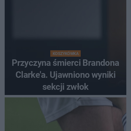
KOSZYKÓWKA
Przyczyna śmierci Brandona
Clarke'a. Ujawniono wyniki
sekcji zwłok