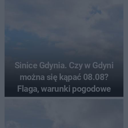
Sinice Gdynia. Czy w Gdyni
można się kąpać 08.08?
Flaga, warunki pogodowe