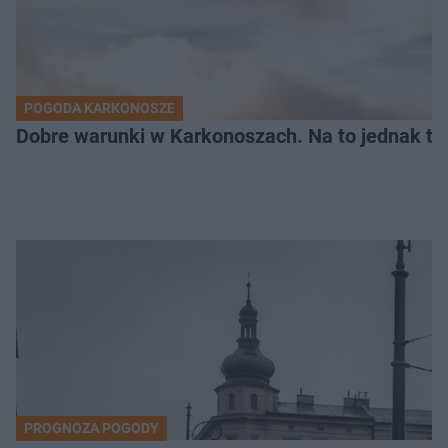
POGODA KARKONOSZE
Dobre warunki w Karkonoszach. Na to jednak t
PROGNOZA POGODY