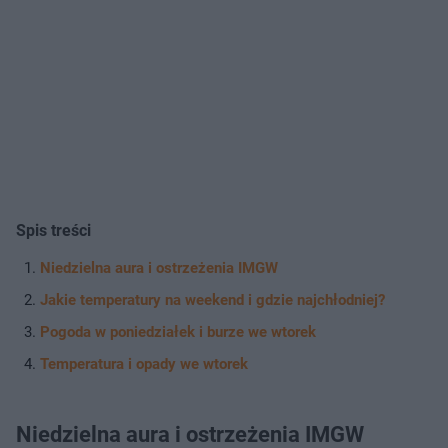
pomarańczu.
Spis treści
Niedzielna aura i ostrzeżenia IMGW
Jakie temperatury na weekend i gdzie najchłodniej?
Pogoda w poniedziałek i burze we wtorek
Temperatura i opady we wtorek
Niedzielna aura i ostrzeżenia IMGW