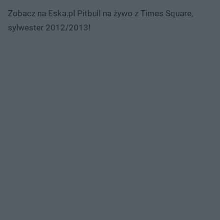
Zobacz na Eska.pl Pitbull na żywo z Times Square,
sylwester 2012/2013!