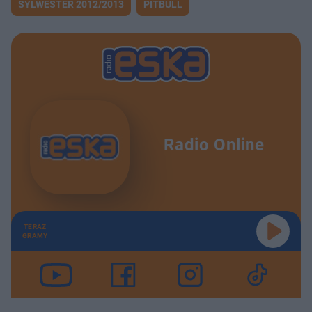
SYLWESTER 2012/2013
PITBULL
Radio Online
TERAZ
GRAMY