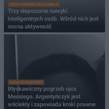
CECHY WYSOKIEJ INTELIGENCJI
Trzy niepozorne nawyki
inteligentnych osób. Wśród nich jest
nocna aktywność
AFERA PO POGRZEBIE
Błyskawiczny pogrzeb ojca
Messiego. Argentyńczyk jest
wściekły i zapowiada kroki prawne