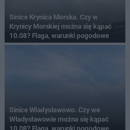
Sinice Krynica Morska. Czy w
Krynicy Morskiej można się kąpać
10.08? Flaga, warunki pogodowe
Sinice Władysławowo. Czy we
Władysławowie można się kąpać
10.08? Flaga, warunki pogodowe