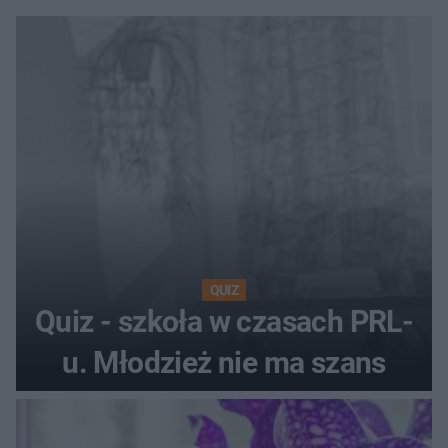
QUIZ
Quiz - szkoła w czasach PRL-
u. Młodzież nie ma szans