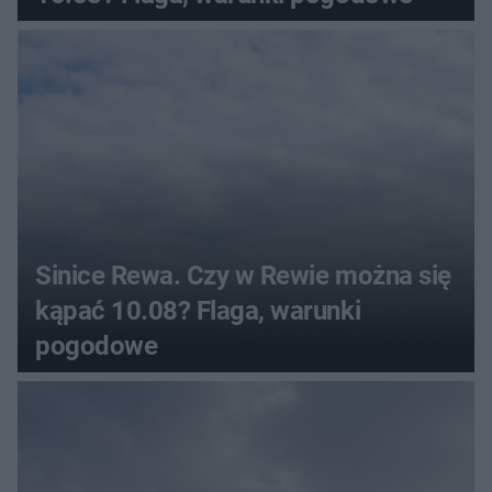
Sinice Rewa. Czy w Rewie można się
kąpać 10.08? Flaga, warunki
pogodowe