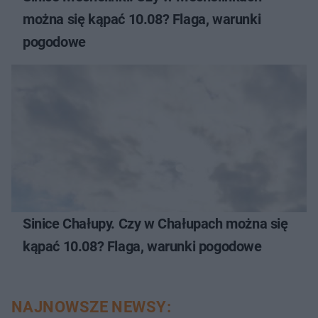
można się kąpać 10.08? Flaga, warunki
pogodowe
Sinice Chałupy. Czy w Chałupach można się
kąpać 10.08? Flaga, warunki pogodowe
NAJNOWSZE NEWSY: