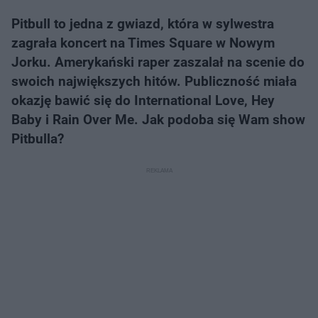
Pitbull to jedna z gwiazd, która w sylwestra
zagrała koncert na Times Square w Nowym
Jorku. Amerykański raper zaszalał na scenie do
swoich największych hitów. Publiczność miała
okazję bawić się do International Love, Hey
Baby i Rain Over Me. Jak podoba się Wam show
Pitbulla?