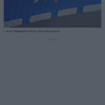
Autor: Małopolska Policja/ Materiały prasowe