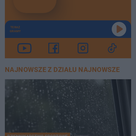
TERAZ
GRAMY
NAJNOWSZE Z DZIAŁU NAJNOWSZE