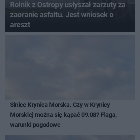
Rolnik z Ostropy usłyszał zarzuty za
zaoranie asfaltu. Jest wniosek o
areszt
Sinice Krynica Morska. Czy w Krynicy
Morskiej można się kąpać 09.08? Flaga,
warunki pogodowe