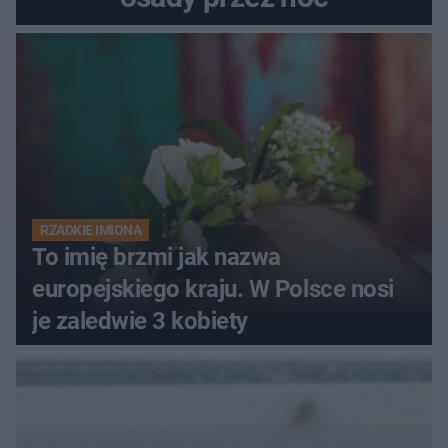
RZADKIE IMIONA
To imię brzmi jak nazwa
europejskiego kraju. W Polsce nosi
je zaledwie 3 kobiety