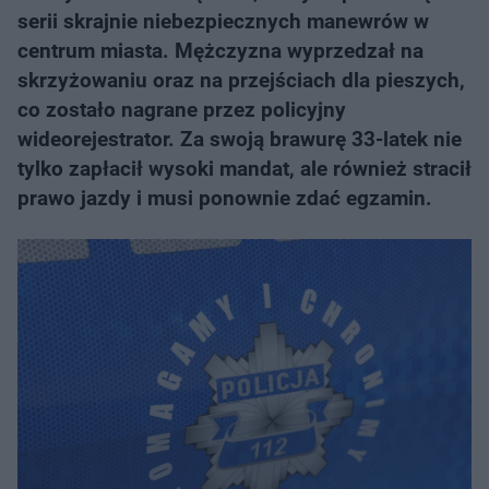
serii skrajnie niebezpiecznych manewrów w
centrum miasta. Mężczyzna wyprzedzał na
skrzyżowaniu oraz na przejściach dla pieszych,
co zostało nagrane przez policyjny
wideorejestrator. Za swoją brawurę 33-latek nie
tylko zapłacił wysoki mandat, ale również stracił
prawo jazdy i musi ponownie zdać egzamin.