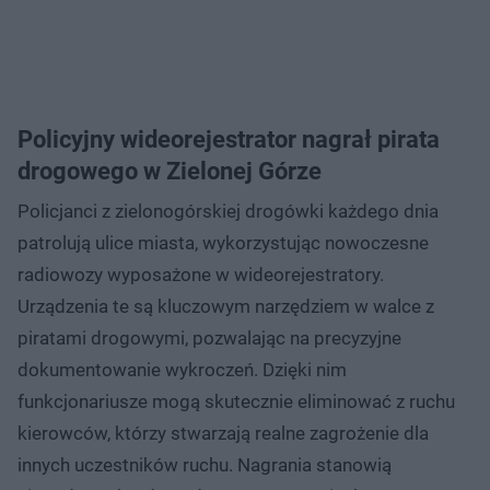
Policyjny wideorejestrator nagrał pirata
drogowego w Zielonej Górze
Policjanci z zielonogórskiej drogówki każdego dnia
patrolują ulice miasta, wykorzystując nowoczesne
radiowozy wyposażone w wideorejestratory.
Urządzenia te są kluczowym narzędziem w walce z
piratami drogowymi, pozwalając na precyzyjne
dokumentowanie wykroczeń. Dzięki nim
funkcjonariusze mogą skutecznie eliminować z ruchu
kierowców, którzy stwarzają realne zagrożenie dla
innych uczestników ruchu. Nagrania stanowią