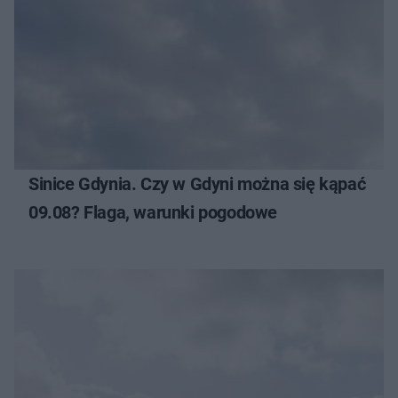
Sinice Gdynia. Czy w Gdyni można się kąpać
09.08? Flaga, warunki pogodowe