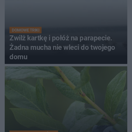
DOMOWE TRIKI
Zwilż kartkę i połóż na parapecie.
Żadna mucha nie wleci do twojego
domu