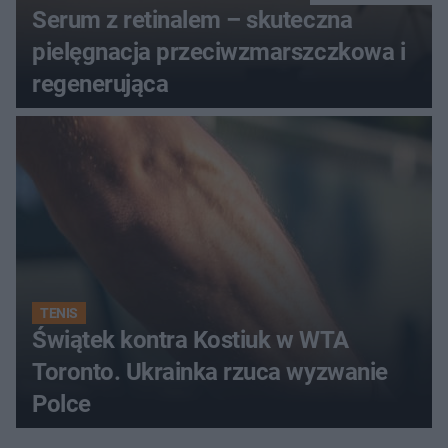
Serum z retinalem – skuteczna
pielęgnacja przeciwzmarszczkowa i
regenerująca
TENIS
Świątek kontra Kostiuk w WTA
Toronto. Ukrainka rzuca wyzwanie
Polce