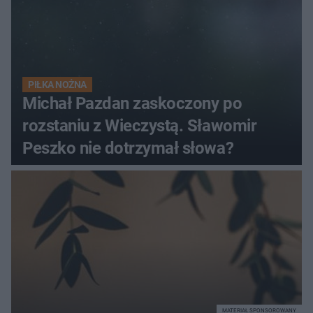
PIŁKA NOŻNA
Michał Pazdan zaskoczony po
rozstaniu z Wieczystą. Sławomir
Peszko nie dotrzymał słowa?
MATERIAŁ SPONSOROWANY