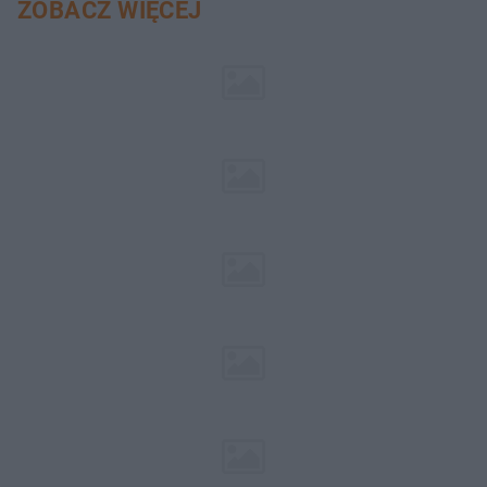
ZOBACZ WIĘCEJ