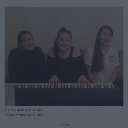
Autor: Archiwum serwisu
Screen z nagrania YouTube