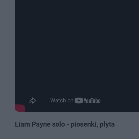
Liam Payne solo - piosenki, płyta