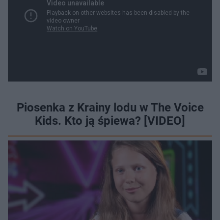
Piosenka z Krainy lodu w The Voice
Kids. Kto ją śpiewa? [VIDEO]