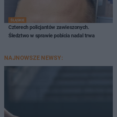
ŚLĄSKIE
Czterech policjantów zawieszonych.
Śledztwo w sprawie pobicia nadal trwa
NAJNOWSZE NEWSY: