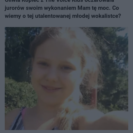
jurorów swoim wykonaniem Mam tę moc. Co
wiemy o tej utalentowanej młodej wokalistce?