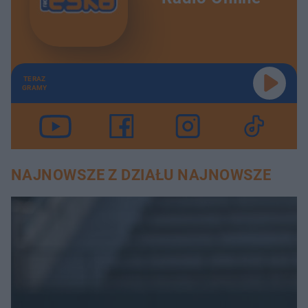
TERAZ
GRAMY
NAJNOWSZE Z DZIAŁU NAJNOWSZE