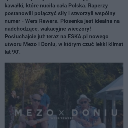
kawałki, które nuciła cała Polska. Raperzy
postanowili połączyć siły i stworzyli wspólny
numer - Wers Rewers. Piosenka jest idealna na
nadchodzące, wakacyjne wieczory!
Posłuchajcie już teraz na ESKA.pl nowego
utworu Mezo i Doniu, w którym czuć lekki klimat
lat 90'.