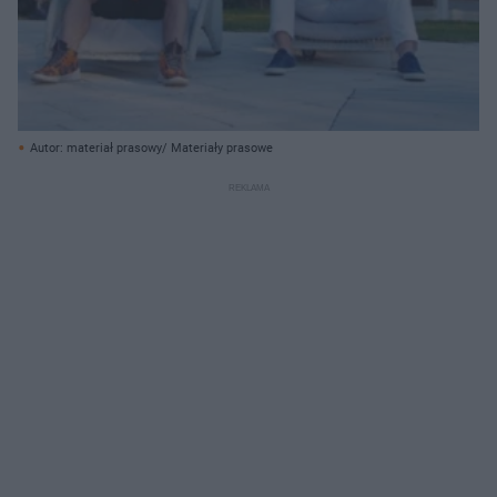
Autor: materiał prasowy/ Materiały prasowe