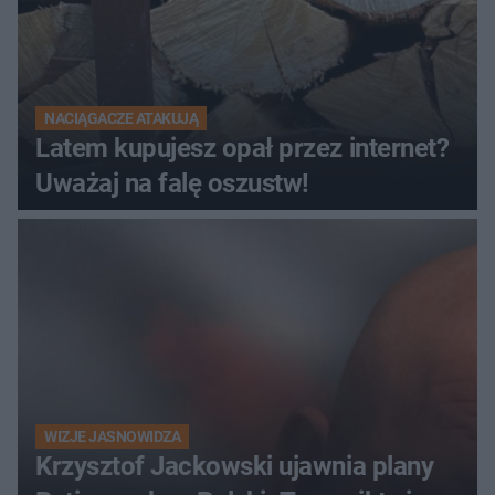
NACIĄGACZE ATAKUJĄ
Latem kupujesz opał przez internet?
Uważaj na falę oszustw!
WIZJE JASNOWIDZA
Krzysztof Jackowski ujawnia plany