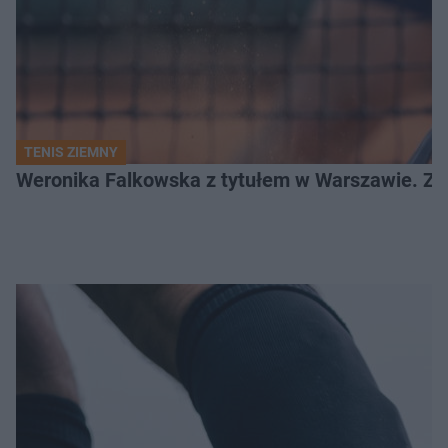
TENIS ZIEMNY
Weronika Falkowska z tytułem w Warszawie. Zob