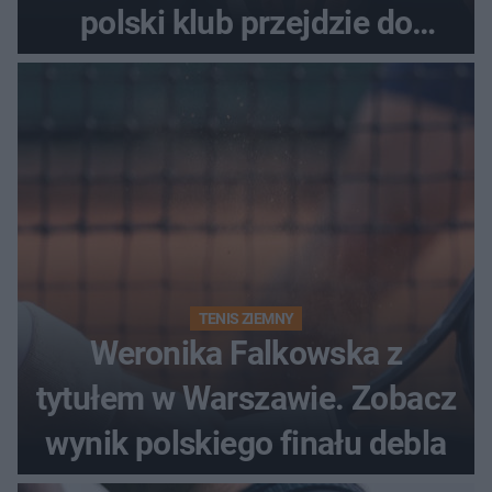
polski klub przejdzie do
historii
TENIS ZIEMNY
Weronika Falkowska z
tytułem w Warszawie. Zobacz
wynik polskiego finału debla