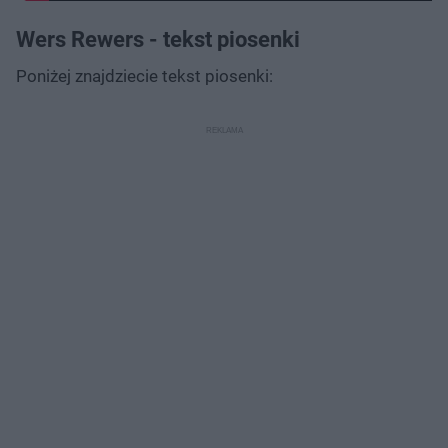
Wers Rewers - tekst piosenki
Poniżej znajdziecie tekst piosenki: