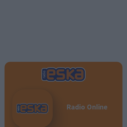
Radio Online