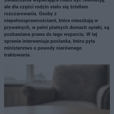
ale dla części rodzin stało się źródłem
rozczarowania. Osoby z
niepełnosprawnościami, które mieszkają w
prywatnych, w pełni płatnych domach opieki, są
pozbawiane prawa do tego wsparcia. W tej
sprawie interweniuje posłanka, która pyta
ministerstwo o powody nierównego
traktowania.