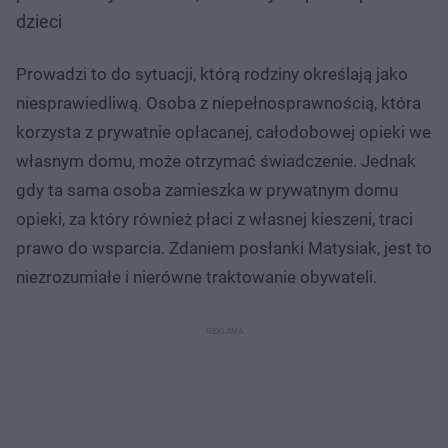
dzieci
Prowadzi to do sytuacji, którą rodziny określają jako
niesprawiedliwą. Osoba z niepełnosprawnością, która
korzysta z prywatnie opłacanej, całodobowej opieki we
własnym domu, może otrzymać świadczenie. Jednak
gdy ta sama osoba zamieszka w prywatnym domu
opieki, za który również płaci z własnej kieszeni, traci
prawo do wsparcia. Zdaniem posłanki Matysiak, jest to
niezrozumiałe i nierówne traktowanie obywateli.