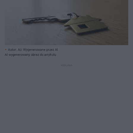
Autor: AI/ Wygenerowane przez AI
AI wygenerowany obraz do artykułu