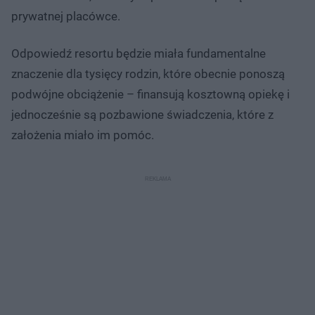
prywatnej placówce.
Odpowiedź resortu będzie miała fundamentalne
znaczenie dla tysięcy rodzin, które obecnie ponoszą
podwójne obciążenie – finansują kosztowną opiekę i
jednocześnie są pozbawione świadczenia, które z
założenia miało im pomóc.