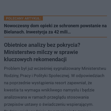
POLECANY ARTYKUŁ:
Nowoczesny dom opieki ze schronem powstanie na
Bielanach. Inwestycja za 42 mili…
Obietnice analizy bez pokrycia?
Ministerstwo milczy w sprawie
kluczowych rekomendacji
Problem był już wcześniej sygnalizowany Ministerstwu
Rodziny, Pracy i Polityki Społecznej. W odpowiedziach
na poprzednie wystąpienia resort zapewniał, że
kwestia ta wymaga wnikliwego namysłu i będzie
analizowana w ramach przeglądu stosowania
przepisów ustawy o świadczeniu wspierającym.