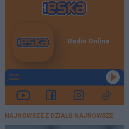
Radio Online
TERAZ
GRAMY
NAJNOWSZE Z DZIAŁU NAJNOWSZE