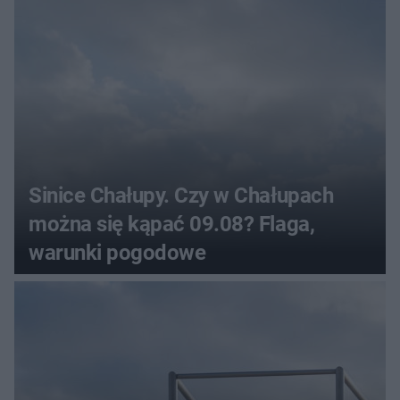
Sinice Chałupy. Czy w Chałupach
można się kąpać 09.08? Flaga,
warunki pogodowe