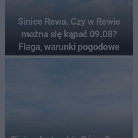
Sinice Rewa. Czy w Rewie
można się kąpać 09.08?
Flaga, warunki pogodowe