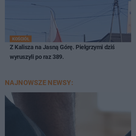
KOŚCIÓŁ
Z Kalisza na Jasną Górę. Pielgrzymi dziś
wyruszyli po raz 389.
NAJNOWSZE NEWSY: