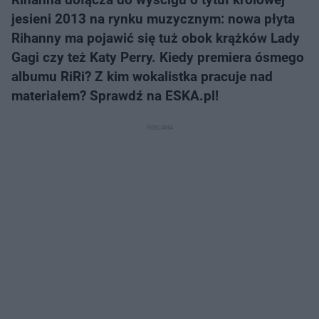
jesieni 2013 na rynku muzycznym: nowa płyta
Rihanny ma pojawić się tuż obok krążków Lady
Gagi czy też Katy Perry. Kiedy premiera ósmego
albumu RiRi? Z kim wokalistka pracuje nad
materiałem? Sprawdź na ESKA.pl!