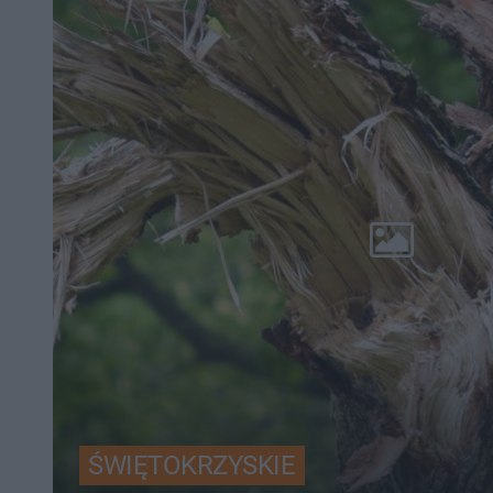
ŚWIĘTOKRZYSKIE