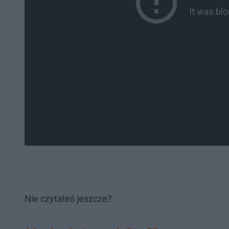
Nie czytałeś jeszcze?