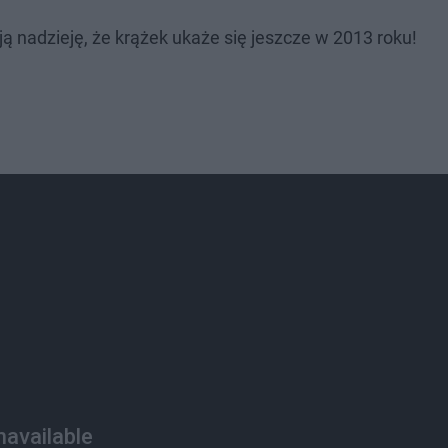
ją nadzieję, że krążek ukaże się jeszcze w 2013 roku!