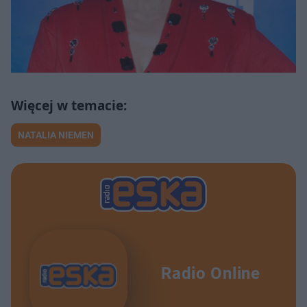
NATALIA NIEMEN
Radio Online