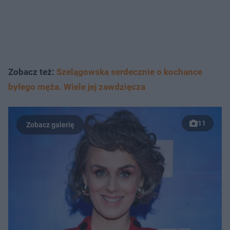
Zobacz też:
Szelągowska serdecznie o kochance
byłego męża. Wiele jej zawdzięcza
11