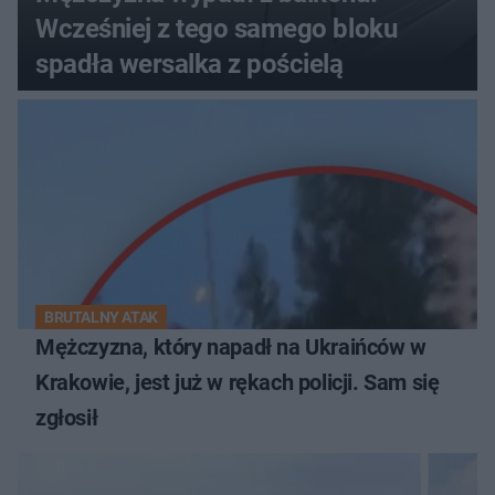
Wcześniej z tego samego bloku
spadła wersalka z pościelą
BRUTALNY ATAK
Mężczyzna, który napadł na Ukraińców w
Krakowie, jest już w rękach policji. Sam się
zgłosił