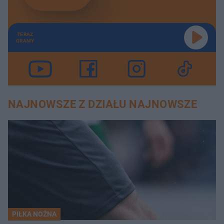
TERAZ
GRAMY
NAJNOWSZE Z DZIAŁU NAJNOWSZE
PIŁKA NOŻNA