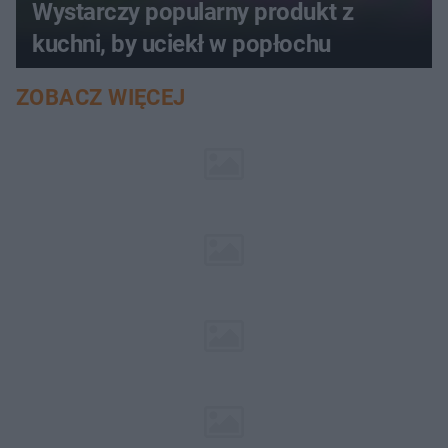
Wystarczy popularny produkt z
kuchni, by uciekł w popłochu
ZOBACZ WIĘCEJ