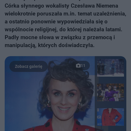
Córka słynnego wokalisty Czesława Niemena
wielokrotnie poruszała m.in. temat uzależnienia,
a ostatnio ponownie wypowiedziała się o
wspólnocie religijnej, do której należała latami.
Padły mocne słowa w związku z przemocą i
manipulacją, których doświadczyła.
11