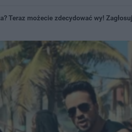
ka? Teraz możecie zdecydować wy! Zagłosuj