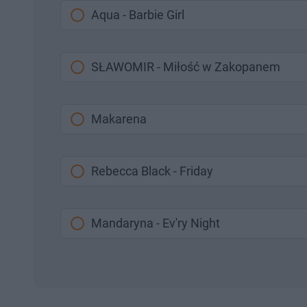
Aqua - Barbie Girl
SŁAWOMIR - Miłość w Zakopanem
Makarena
Rebecca Black - Friday
Mandaryna - Ev'ry Night