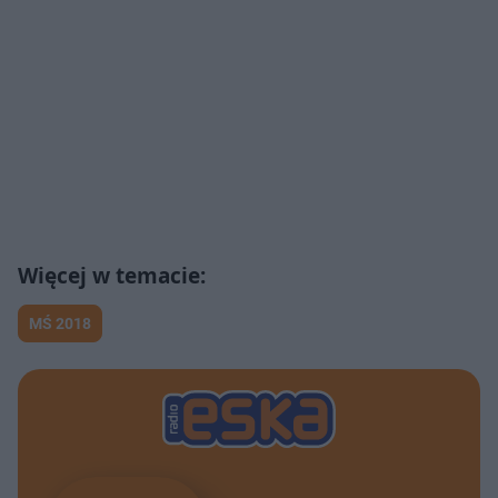
MŚ 2018