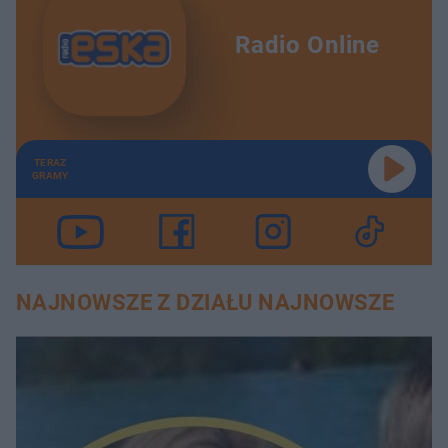
Radio Online
TERAZ
GRAMY
NAJNOWSZE Z DZIAŁU NAJNOWSZE