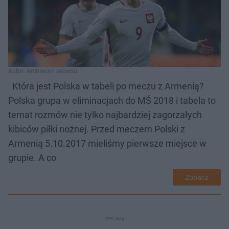
Autor: Archiwum serwisu
Która jest Polska w tabeli po meczu z Armenią?
Polska grupa w eliminacjach do MŚ 2018 i tabela to
temat rozmów nie tylko najbardziej zagorzałych
kibiców piłki nożnej. Przed meczem Polski z
Armenią 5.10.2017 mieliśmy pierwsze miejsce w
grupie. A co
Zobacz