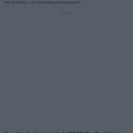
MŚ 2018 Rosja - z kim gra Polska po eliminacjach?