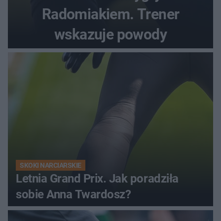
Radomiakiem. Trener
wskazuje powody
SKOKI NARCIARSKIE
Letnia Grand Prix. Jak poradziła
sobie Anna Twardosz?