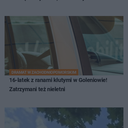
DRAMAT W ZACHODNIOPOMORSKIM
16-latek z ranami kłutymi w Goleniowie!
Zatrzymani też nieletni