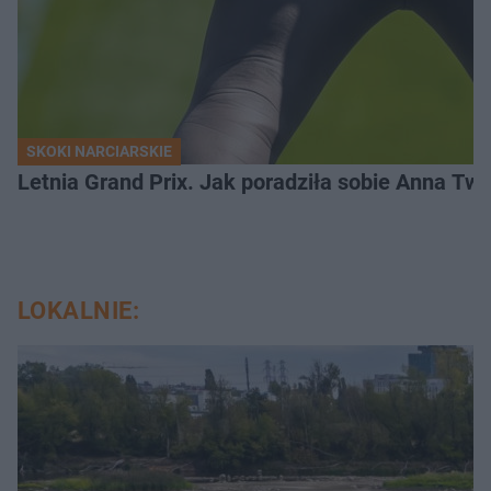
SKOKI NARCIARSKIE
Letnia Grand Prix. Jak poradziła sobie Anna Tw
LOKALNIE: