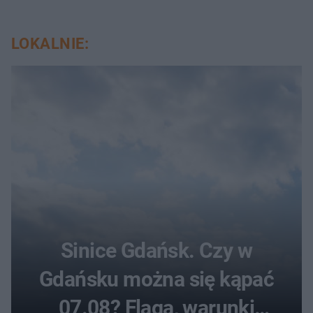
LOKALNIE:
Sinice Gdańsk. Czy w
Gdańsku można się kąpać
07.08? Flaga, warunki