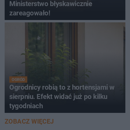
Ministerstwo błyskawicznie
zareagowało!
OGRÓD
Ogrodnicy robią to z hortensjami w
sierpniu. Efekt widać już po kilku
tygodniach
ZOBACZ WIĘCEJ