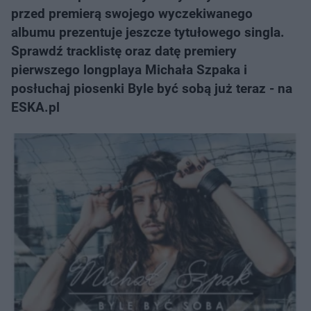
przed premierą swojego wyczekiwanego
albumu prezentuje jeszcze tytułowego singla.
Sprawdź tracklistę oraz datę premiery
pierwszego longplaya Michała Szpaka i
posłuchaj piosenki Byle być sobą już teraz - na
ESKA.pl