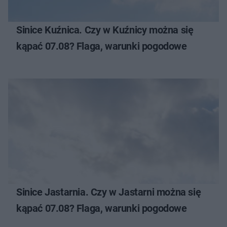
Sinice Kuźnica. Czy w Kuźnicy można się
kąpać 07.08? Flaga, warunki pogodowe
Sinice Jastarnia. Czy w Jastarni można się
kąpać 07.08? Flaga, warunki pogodowe