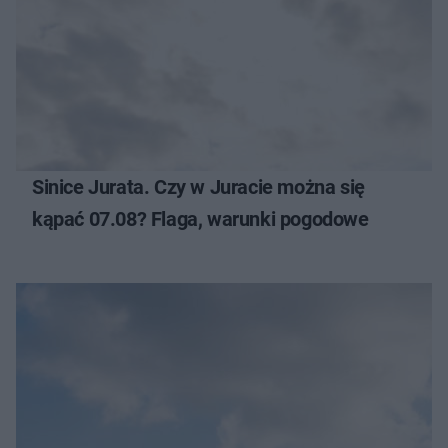
Sinice Jurata. Czy w Juracie można się
kąpać 07.08? Flaga, warunki pogodowe