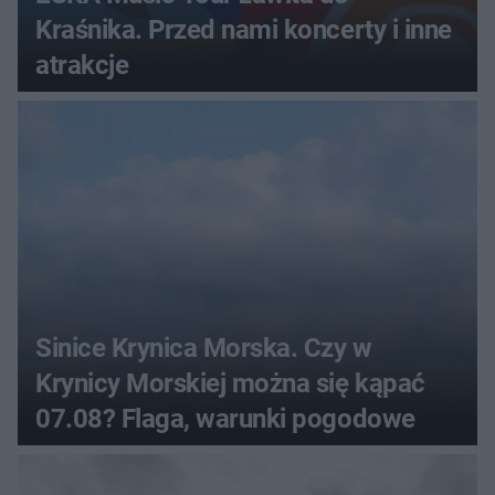
Kraśnika. Przed nami koncerty i inne
atrakcje
Sinice Krynica Morska. Czy w
Krynicy Morskiej można się kąpać
07.08? Flaga, warunki pogodowe