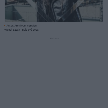
Autor: Archiwum serwisu
Michał Szpak - Byle być sobą