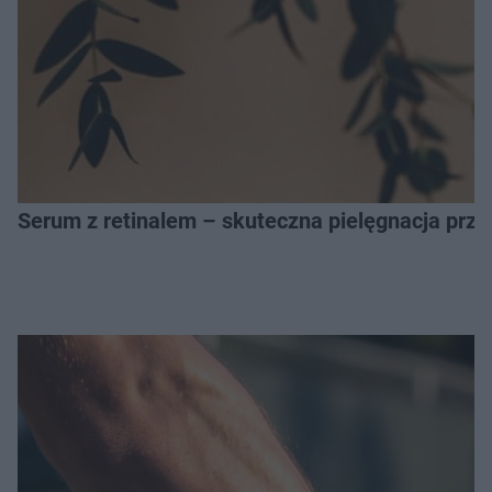
Serum z retinalem – skuteczna pielęgnacja prz