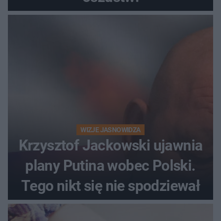
WIZJE JASNOWIDZA
Krzysztof Jackowski ujawnia
plany Putina wobec Polski.
Tego nikt się nie spodziewał