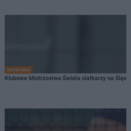
SIATKÓWKA
Klubowe Mistrzostwa Świata siatkarzy na Śląsku. 