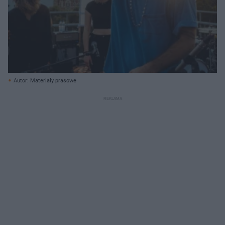
Autor: Materiały prasowe