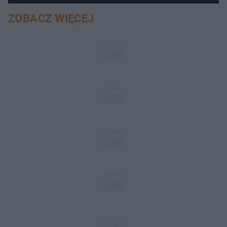
ZOBACZ WIĘCEJ