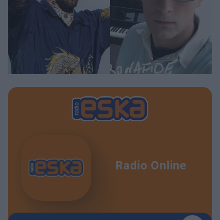
Radio Online