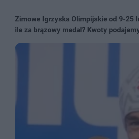
Zimowe Igrzyska Olimpijskie od 9-25 lu
ile za brązowy medal? Kwoty podajemy