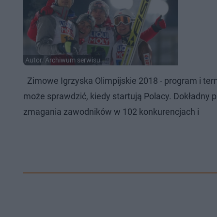
Autor: Archiwum serwisu
Zimowe Igrzyska Olimpijskie 2018 - program i ter
może sprawdzić, kiedy startują Polacy. Dokładny
zmagania zawodników w 102 konkurencjach i