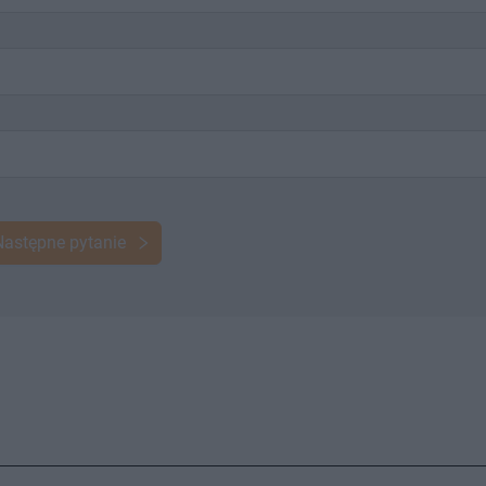
Następne pytanie