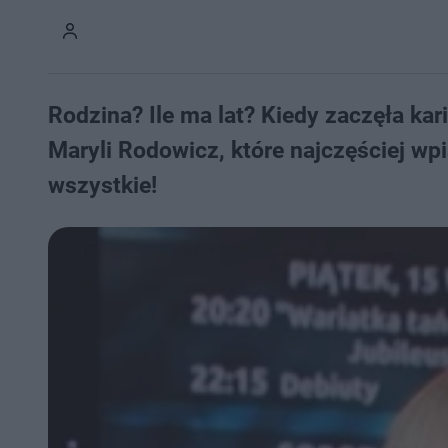
Rodzina? Ile ma lat? Kiedy zaczęła kar
Maryli Rodowicz, które najczęściej w
wszystkie!