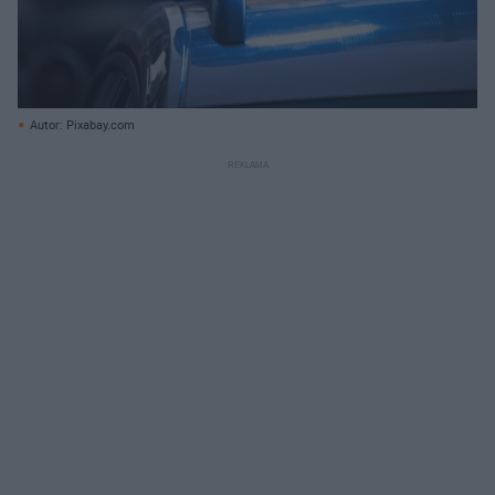
Autor: Pixabay.com