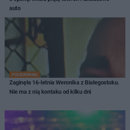
auto
POSZUKIWANI
Zaginęła 16-letnia Weronika z Białegostoku.
Nie ma z nią kontaku od kilku dni