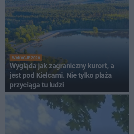
WAKACJE 2026
Wygląda jak zagraniczny kurort, a
jest pod Kielcami. Nie tylko plaża
przyciąga tu ludzi