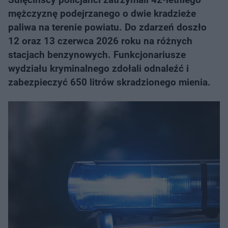
mężczyznę podejrzanego o dwie kradzieże
paliwa na terenie powiatu. Do zdarzeń doszło
12 oraz 13 czerwca 2026 roku na różnych
stacjach benzynowych. Funkcjonariusze
wydziału kryminalnego zdołali odnaleźć i
zabezpieczyć 650 litrów skradzionego mienia.