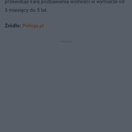
przewiduje karę pozbawienia wolności w wymiarze od
3 miesięcy do 5 lat.
Źródło:
Policja.pl