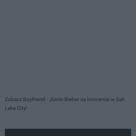
Zobacz Boyfriend - Justin Bieber na koncercie w Salt
Lake City!