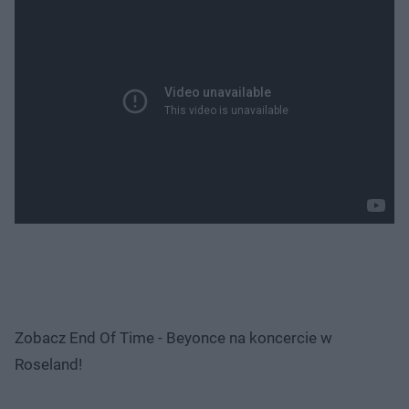
Zobacz End Of Time - Beyonce na koncercie w
Roseland!