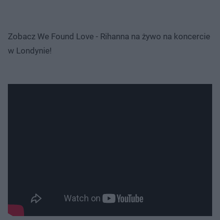
Zobacz We Found Love - Rihanna na żywo na koncercie
w Londynie!