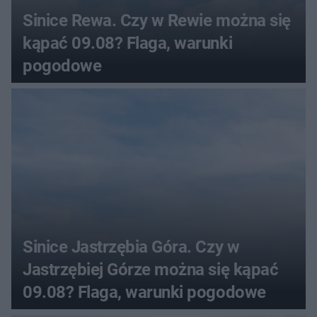
Sinice Rewa. Czy w Rewie można się
kąpać 09.08? Flaga, warunki
pogodowe
Sinice Jastrzębia Góra. Czy w
Jastrzębiej Górze można się kąpać
09.08? Flaga, warunki pogodowe