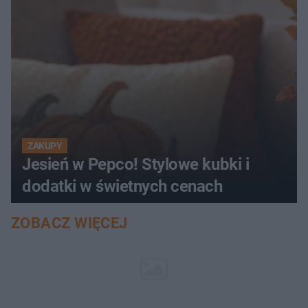
ZAKUPY
Jesień w Pepco! Stylowe kubki i
dodatki w świetnych cenach
ZOBACZ WIĘCEJ