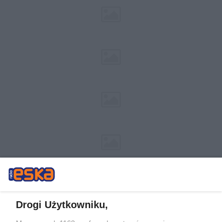
Drogi Użytkowniku,