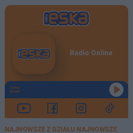
Radio Online
TERAZ
GRAMY
NAJNOWSZE Z DZIAŁU NAJNOWSZE