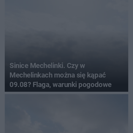
Sinice Mechelinki. Czy w
Mechelinkach można się kąpać
09.08? Flaga, warunki pogodowe