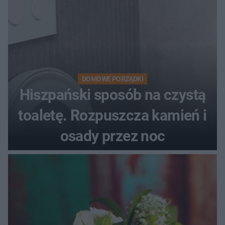
DOMOWE PORZĄDKI
Hiszpański sposób na czystą
toaletę. Rozpuszcza kamień i
osady przez noc