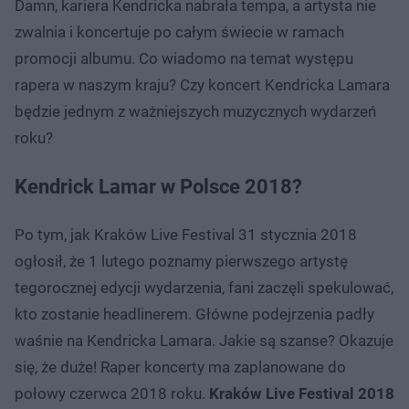
Damn, kariera Kendricka nabrała tempa, a artysta nie
zwalnia i koncertuje po całym świecie w ramach
promocji albumu. Co wiadomo na temat występu
rapera w naszym kraju? Czy koncert Kendricka Lamara
będzie jednym z ważniejszych muzycznych wydarzeń
roku?
Kendrick Lamar w Polsce 2018?
Po tym, jak Kraków Live Festival 31 stycznia 2018
ogłosił, że 1 lutego poznamy pierwszego artystę
tegorocznej edycji wydarzenia, fani zaczęli spekulować,
kto zostanie headlinerem. Główne podejrzenia padły
waśnie na Kendricka Lamara. Jakie są szanse? Okazuje
się, że duże! Raper koncerty ma zaplanowane do
połowy czerwca 2018 roku.
Kraków Live Festival 2018