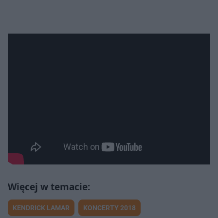
KENDRICK LAMAR
KONCERTY 2018