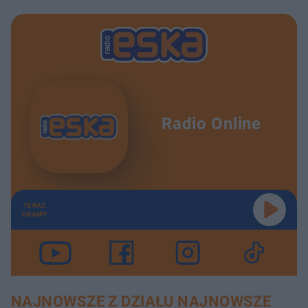
Radio Online
TERAZ
GRAMY
NAJNOWSZE Z DZIAŁU NAJNOWSZE