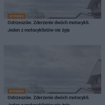
WYPADEK
Ostrzeszów. Zderzenie dwóch motocykli.
Jeden z motocyklistów nie żyje
WYPADEK
Ostrzeszów. Zderzenie dwóch motocykli.
Jeden z motocyklistów nie żyje