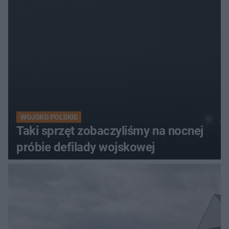
WOJSKO POLSKIE
Taki sprzęt zobaczyliśmy na nocnej
próbie defilady wojskowej