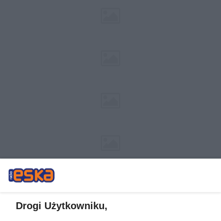
Drogi Użytkowniku,