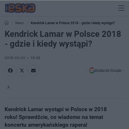
News
Kendrick Lamar w Polsce 2018 - gdzie i kiedy wystąpi?
Kendrick Lamar w Polsce 2018
- gdzie i kiedy wystąpi?
2018-02-01
13:38
Dodaj do Google
Kendrick Lamar wystąpi w Polsce w 2018
roku! Sprawdźcie, co wiadomo na temat
koncertu amerykańskiego rapera!