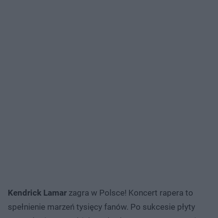
Kendrick Lamar
zagra w Polsce! Koncert rapera to
spełnienie marzeń tysięcy fanów. Po sukcesie płyty