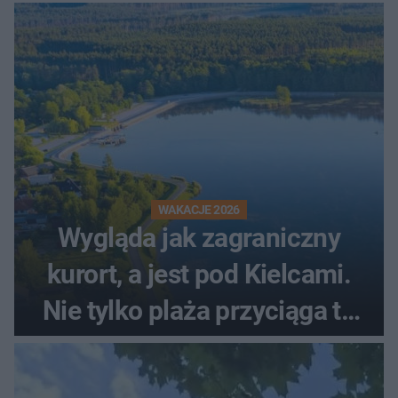
WAKACJE 2026
Wygląda jak zagraniczny
kurort, a jest pod Kielcami.
Nie tylko plaża przyciąga tu
ludzi