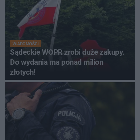
WIADOMOŚCI
Sądeckie WOPR zrobi duże zakupy.
Do wydania ma ponad milion
złotych!