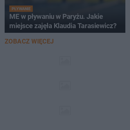
PŁYWANIE
ME w pływaniu w Paryżu. Jakie
miejsce zajęła Klaudia Tarasiewicz?
ZOBACZ WIĘCEJ