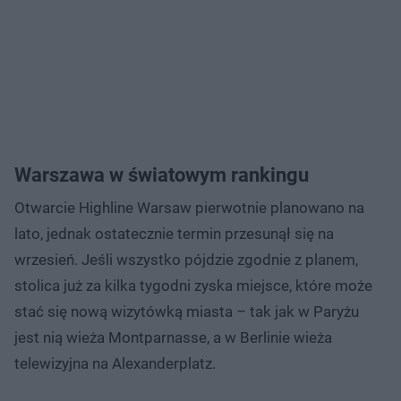
Warszawa w światowym rankingu
Otwarcie Highline Warsaw pierwotnie planowano na
lato, jednak ostatecznie termin przesunął się na
wrzesień. Jeśli wszystko pójdzie zgodnie z planem,
stolica już za kilka tygodni zyska miejsce, które może
stać się nową wizytówką miasta – tak jak w Paryżu
jest nią wieża Montparnasse, a w Berlinie wieża
telewizyjna na Alexanderplatz.