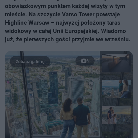
obowiązkowym punktem każdej wizyty w tym
mieście. Na szczycie Varso Tower powstaje
Highline Warsaw – najwyżej położony taras
widokowy w całej Unii Europejskiej. Wiadomo
już, że pierwszych gości przyjmie we wrześniu.
6