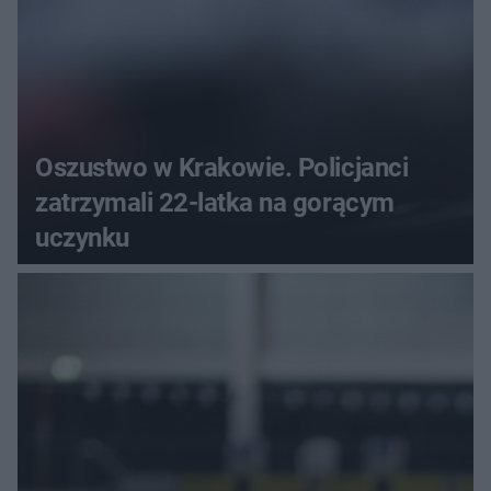
Oszustwo w Krakowie. Policjanci
zatrzymali 22-latka na gorącym
uczynku