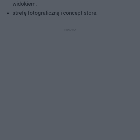
widokiem,
strefę fotograficzną i concept store.