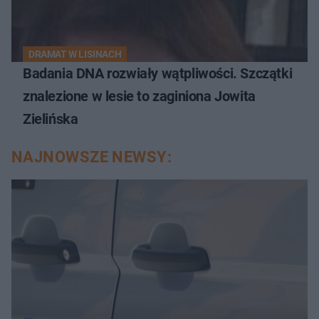
DRAMAT W LISINACH
Badania DNA rozwiały wątpliwości. Szczątki
znalezione w lesie to zaginiona Jowita
Zielińska
NAJNOWSZE NEWSY: