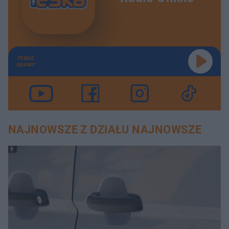
TERAZ
GRAMY
NAJNOWSZE Z DZIAŁU NAJNOWSZE