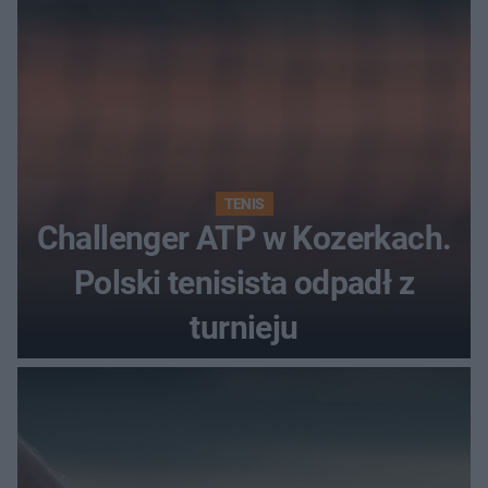
TENIS
Challenger ATP w Kozerkach.
Polski tenisista odpadł z
turnieju