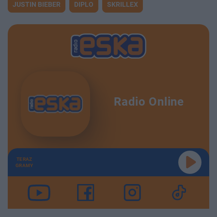
JUSTIN BIEBER
DIPLO
SKRILLEX
Radio Online
TERAZ
GRAMY