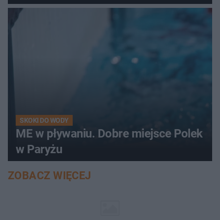
SKOKI DO WODY
ME w pływaniu. Dobre miejsce Polek
w Paryżu
ZOBACZ WIĘCEJ