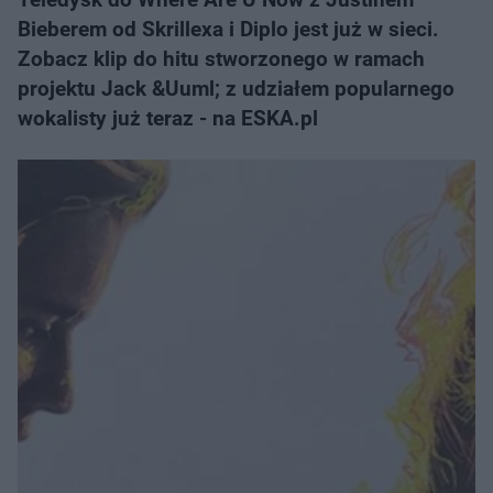
Bieberem od Skrillexa i Diplo jest już w sieci.
Zobacz klip do hitu stworzonego w ramach
projektu Jack &Uuml; z udziałem popularnego
wokalisty już teraz - na ESKA.pl