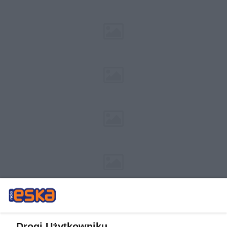
Drogi Użytkowniku,